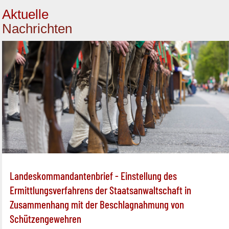
Aktuelle
Nachrichten
Landeskommandantenbrief - Einstellung des
Ermittlungsverfahrens der Staatsanwaltschaft in
Zusammenhang mit der Beschlagnahmung von
Schützengewehren