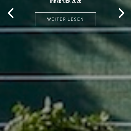
Innsbruck 2026
WEITER LESEN