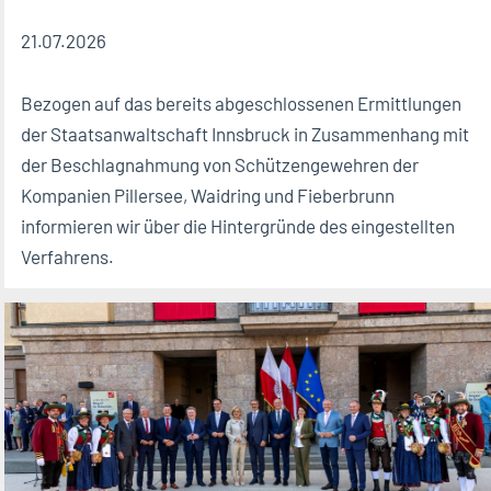
21.07.2026
Bezogen auf das bereits abgeschlossenen Ermittlungen
der Staatsanwaltschaft Innsbruck in Zusammenhang mit
der Beschlagnahmung von Schützengewehren der
Kompanien Pillersee, Waidring und Fieberbrunn
informieren wir über die Hintergründe des eingestellten
Verfahrens.