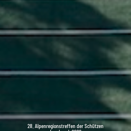
28. Alpenregionstreffen der Schützen