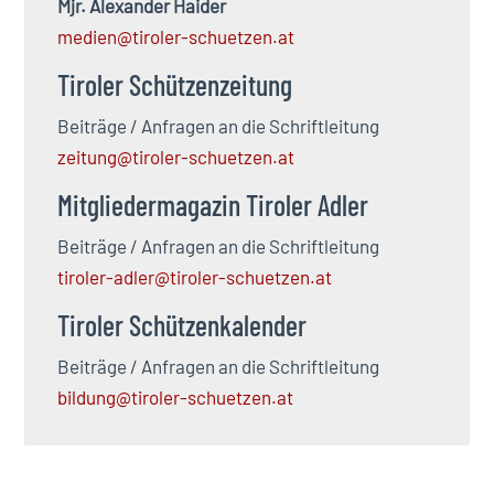
Mjr. Alexander Haider
medien@tiroler-schuetzen.at
Tiroler Schützenzeitung
Beiträge / Anfragen an die Schriftleitung
zeitung@tiroler-schuetzen.at
Mitgliedermagazin Tiroler Adler
Beiträge / Anfragen an die Schriftleitung
tiroler-adler@tiroler-schuetzen.at
Tiroler Schützenkalender
Beiträge / Anfragen an die Schriftleitung
bildung@tiroler-schuetzen.at