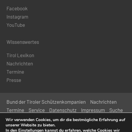
Facebook
Instagram
YouTube
Wissenswertes
Tirol Lexikon
Nachrichten
Termine
Presse
Bund der Tiroler Schützenkompanien
Nachrichten
Termine
Service
Datenschutz
Impressum
Suche
Kontakt
Wir verwenden Cookies, um dir die bestmögliche Erfahrung auf
unserer Website zu bieten.
In den
Einstellungen
kannst du erfahren, welche Cookies wir