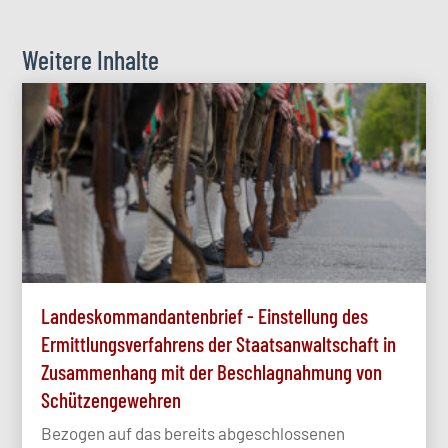
Weitere Inhalte
Landeskommandantenbrief - Einstellung des
Ermittlungsverfahrens der Staatsanwaltschaft in
Zusammenhang mit der Beschlagnahmung von
Schützengewehren
Bezogen auf das bereits abgeschlossenen