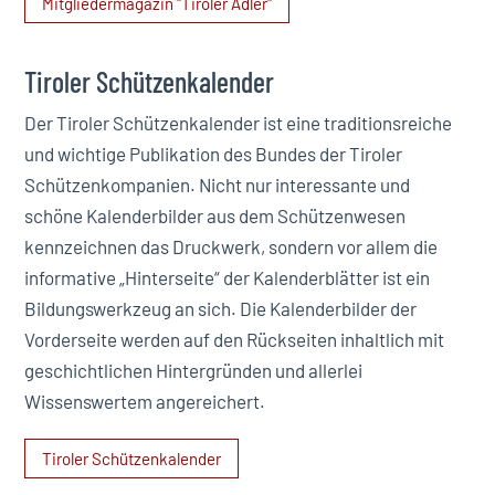
Mitgliedermagazin "Tiroler Adler"
Tiroler Schützenkalender
Der Tiroler Schützenkalender ist eine traditionsreiche
und wichtige Publikation des Bundes der Tiroler
Schützenkompanien. Nicht nur interessante und
schöne Kalenderbilder aus dem Schützenwesen
kennzeichnen das Druckwerk, sondern vor allem die
informative „Hinterseite“ der Kalenderblätter ist ein
Bildungswerkzeug an sich. Die Kalenderbilder der
Vorderseite werden auf den Rückseiten inhaltlich mit
geschichtlichen Hintergründen und allerlei
Wissenswertem angereichert.
Tiroler Schützenkalender