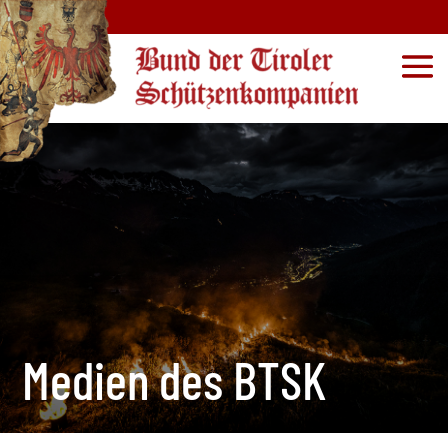
Medien des BTSK