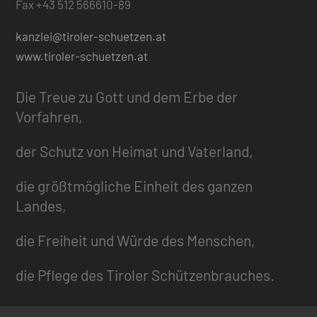
Fax +43 512 566610-89
kanzlei@tiroler-schuetzen.at
www.tiroler-schuetzen.at
Die Treue zu Gott und dem Erbe der
Vorfahren,
der Schutz von Heimat und Vaterland,
die größtmögliche Einheit des ganzen
Landes,
die Freiheit und Würde des Menschen,
die Pflege des Tiroler Schützenbrauches.