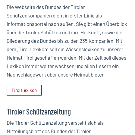
Die Webseite des Bundes der Tiroler
Schützenkompanien dient in erster Linie als
Informationsportal nach außen. Sie gibt einen Überblick
über die Tiroler Schützen und ihre Herkunft, sowie die
Gliederung des Bundes bis zu den 235 Kompanien. Mit
dem „Tirol Lexikon“ soll ein Wissenslexikon zu unserer
Heimat Tirol geschaffen werden. Mit der Zeit soll dieses
Lexikon immer weiter wachsen und allen Lesern ein
Nachschlagewerk über unsere Heimat bieten.
Tirol Lexikon
Tiroler Schützenzeitung
Die Tiroler Schützenzeitung versteht sich als
Mitteilungsblatt des Bundes der Tiroler