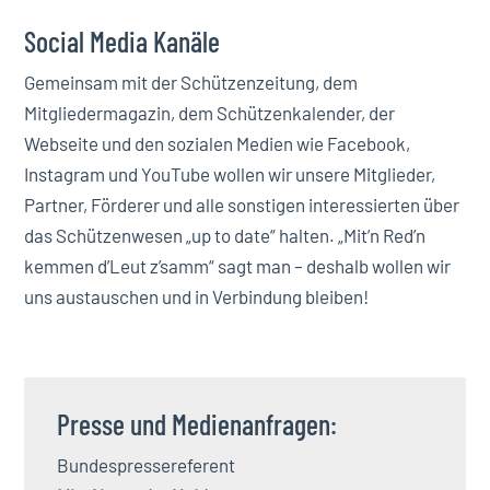
Social Media Kanäle
Gemeinsam mit der Schützenzeitung, dem
Mitgliedermagazin, dem Schützenkalender, der
Webseite und den sozialen Medien wie Facebook,
Instagram und YouTube wollen wir unsere Mitglieder,
Partner, Förderer und alle sonstigen interessierten über
das Schützenwesen „up to date“ halten. „Mit’n Red’n
kemmen d’Leut z’samm“ sagt man – deshalb wollen wir
uns austauschen und in Verbindung bleiben!
Presse und Medienanfragen:
Bundespressereferent