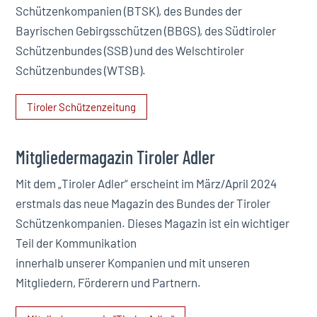
Schützenkompanien (BTSK), des Bundes der
Bayrischen Gebirgsschützen (BBGS), des Südtiroler
Schützenbundes (SSB) und des Welschtiroler
Schützenbundes (WTSB).
Tiroler Schützenzeitung
Mitgliedermagazin Tiroler Adler
Mit dem „Tiroler Adler“ erscheint im März/April 2024
erstmals das neue Magazin des Bundes der Tiroler
Schützenkompanien. Dieses Magazin ist ein wichtiger
Teil der Kommunikation
innerhalb unserer Kompanien und mit unseren
Mitgliedern, Förderern und Partnern.