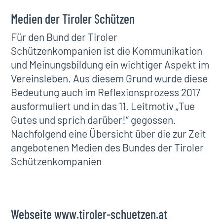
​Medien der Tiroler Schützen
Für den Bund der Tiroler
Schützenkompanien ist die Kommunikation
und Meinungsbildung ein wichtiger Aspekt im
Vereinsleben. Aus diesem Grund wurde diese
Bedeutung auch im Reflexionsprozess 2017
ausformuliert und in das 11. Leitmotiv „Tue
Gutes und sprich darüber!“ gegossen.
Nachfolgend eine Übersicht über die zur Zeit
angebotenen Medien des Bundes der Tiroler
Schützenkompanien
Webseite www.tiroler-schuetzen.at