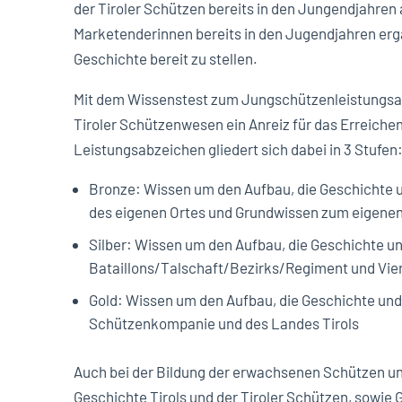
der Tiroler Schützen bereits in den Jungendjahre
Marketenderinnen bereits in den Jugendjahren erg
Geschichte bereit zu stellen.
Mit dem Wissenstest zum Jungschützenleistungsab
Tiroler Schützenwesen ein Anreiz für das Erreiche
Leistungsabzeichen gliedert sich dabei in 3 Stufen
Bronze: Wissen um den Aufbau, die Geschichte u
des eigenen Ortes und Grundwissen zum eigenen
Silber: Wissen um den Aufbau, die Geschichte un
Bataillons/Talschaft/Bezirks/Regiment und Vier
Gold: Wissen um den Aufbau, die Geschichte und 
Schützenkompanie und des Landes Tirols
Auch bei der Bildung der erwachsenen Schützen un
Geschichte Tirols und der Tiroler Schützen, sowie 