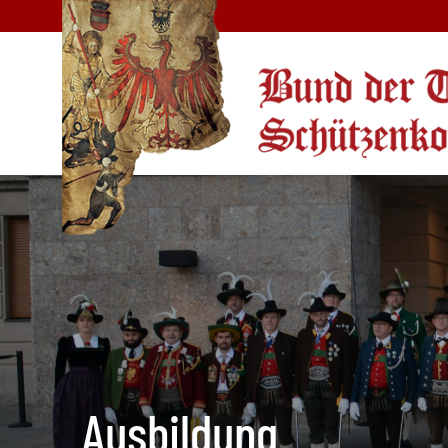
Ausbildung