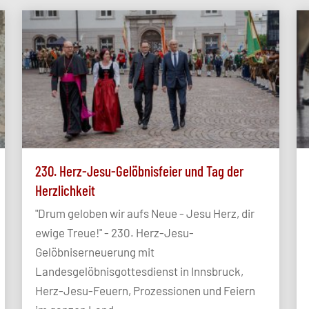
230. Herz-Jesu-Gelöbnisfeier und Tag der
Herzlichkeit
"Drum geloben wir aufs Neue - Jesu Herz, dir
ewige Treue!" - 230. Herz-Jesu-
Gelöbniserneuerung mit
Landesgelöbnisgottesdienst in Innsbruck,
Herz-Jesu-Feuern, Prozessionen und Feiern