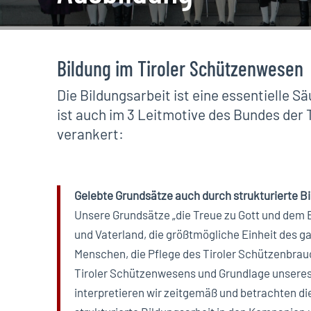
Bildung im Tiroler Schützenwesen
Die Bildungsarbeit ist eine essentielle S
ist auch im 3 Leitmotive des Bundes der
verankert:
Gelebte Grundsätze auch durch strukturierte B
Unsere Grundsätze „die Treue zu Gott und dem 
und Vaterland, die größtmögliche Einheit des g
Menschen, die Pflege des Tiroler Schützenbrauc
Tiroler Schützenwesens und Grundlage unsere
interpretieren wir zeitgemäß und betrachten die