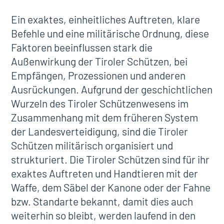
Ein exaktes, einheitliches Auftreten, klare
Befehle und eine militärische Ordnung, diese
Faktoren beeinflussen stark die
Außenwirkung der Tiroler Schützen, bei
Empfängen, Prozessionen und anderen
Ausrückungen. Aufgrund der geschichtlichen
Wurzeln des Tiroler Schützenwesens im
Zusammenhang mit dem früheren System
der Landesverteidigung, sind die Tiroler
Schützen militärisch organisiert und
strukturiert. Die Tiroler Schützen sind für ihr
exaktes Auftreten und Handtieren mit der
Waffe, dem Säbel der Kanone oder der Fahne
bzw. Standarte bekannt, damit dies auch
weiterhin so bleibt, werden laufend in den