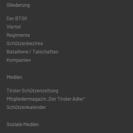
Gliederung
Der BTSK
Viertel
Regimente
Schützenbezirke
Bataillone / Talschaften
Kompanien
Medien
Tiroler Schützenzeitung
Mitgliedermagazin „Der Tiroler Adler“
Schützenkalender
Soziale Medien