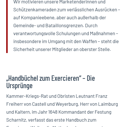
Wir motivieren unsere Marketenderinnen und
Schützenkameraden zum verlässlichen Ausrücken –
auf Kompanieebene, aber auch außerhalb der
Gemeinde- und Bataillonsgrenzen. Durch
verantwortungsvolle Schulungen und Maßnahmen –
insbesondere im Umgang mit den Waffen – steht die
Sicherheit unserer Mitglieder an oberster Stelle.
„Handbüchel zum Exercieren“ – Die
Ursprünge
Kammer-Kriegs-Rat und Obristen Leutnant Franz
Freiherr von Castell und Weyerburg, Herr von Laimburg
und Kaltern, im Jahr 1648 Kommandant der Festung
Scharnitz, verfasst das erste Handbuch zum