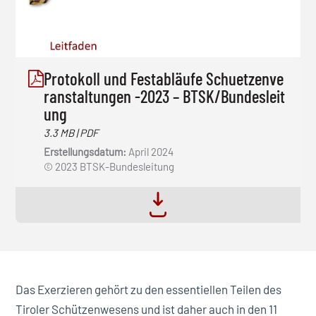
Protokoll und Festabläufe Schuetzenve
ranstaltungen -2023 – BTSK/Bundesleit
ung
3.3 MB | PDF
Erstellungsdatum:
April 2024
© 2023 BTSK-Bundesleitung
Das Exerzieren gehört zu den essentiellen Teilen des
Tiroler Schützenwesens und ist daher auch in den 11