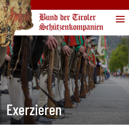
Exerzieren