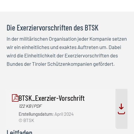
Die Exerziervorschriften des BTSK
In der militärischen Organisation jeder Kompanie setzen
wir ein einheitliches und exaktes Auftreten um. Dabei
wird die Einheitlichkeit der Exerziervorschriften des
Bundes der Tiroler Schützenkompanien gefördert.
BTSK_Exerzier-Vorschrift
122 KB | PDF
Erstellungsdatum:
April 2024
© BTSK
Leitfaden