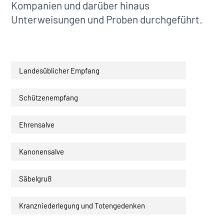
Kompanien und darüber hinaus
Unterweisungen und Proben durchgeführt.
Landesüblicher Empfang
Schützenempfang
Ehrensalve
Kanonensalve
Säbelgruß
Kranzniederlegung und Totengedenken