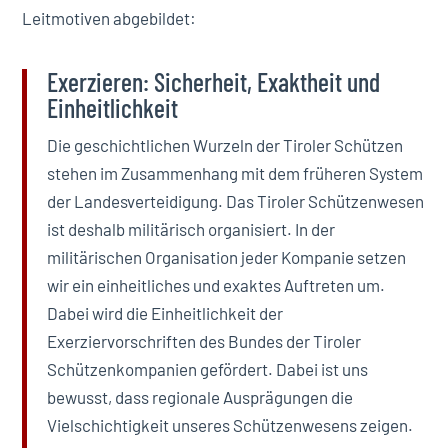
Leitmotiven abgebildet:
Exerzieren: Sicherheit, Exaktheit und
Einheitlichkeit
Die geschichtlichen Wurzeln der Tiroler Schützen
stehen im Zusammenhang mit dem früheren System
der Landesverteidigung. Das Tiroler Schützenwesen
ist deshalb militärisch organisiert. In der
militärischen Organisation jeder Kompanie setzen
wir ein einheitliches und exaktes Auftreten um.
Dabei wird die Einheitlichkeit der
Exerziervorschriften des Bundes der Tiroler
Schützenkompanien gefördert. Dabei ist uns
bewusst, dass regionale Ausprägungen die
Vielschichtigkeit unseres Schützenwesens zeigen.