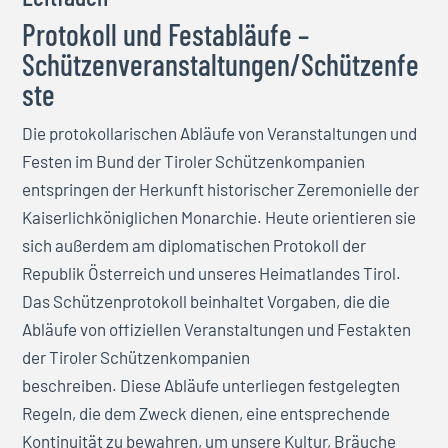
Protokoll und Festabläufe –
Schützenveranstaltungen/Schützenfe
ste
Die protokollarischen Abläufe von Veranstaltungen und
Festen im Bund der Tiroler Schützenkompanien
entspringen der Herkunft historischer Zeremonielle der
Kaiserlichköniglichen Monarchie. Heute orientieren sie
sich außerdem am diplomatischen Protokoll der
Republik Österreich und unseres Heimatlandes Tirol.
Das Schützenprotokoll beinhaltet Vorgaben, die die
Abläufe von offiziellen Veranstaltungen und Festakten
der Tiroler Schützenkompanien
beschreiben. Diese Abläufe unterliegen festgelegten
Regeln, die dem Zweck dienen, eine entsprechende
Kontinuität zu bewahren, um unsere Kultur, Bräuche