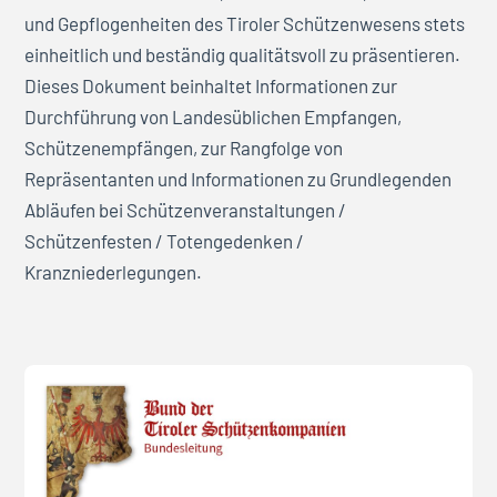
und Gepflogenheiten des Tiroler Schützenwesens stets
einheitlich und beständig qualitätsvoll zu präsentieren.
Dieses Dokument beinhaltet Informationen zur
Durchführung von Landesüblichen Empfangen,
Schützenempfängen, zur Rangfolge von
Repräsentanten und Informationen zu Grundlegenden
Abläufen bei Schützenveranstaltungen /
Schützenfesten / Totengedenken /
Kranzniederlegungen.