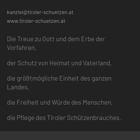
kanzlei@tiroler-schuetzen.at
www.tiroler-schuetzen.at
Die Treue zu Gott und dem Erbe der
Vorfahren,
der Schutz von Heimat und Vaterland,
die größtmögliche Einheit des ganzen
Landes,
die Freiheit und Würde des Menschen,
die Pflege des Tiroler Schützenbrauches.