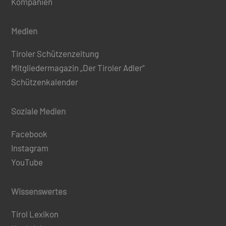
Kompanien
Medien
Tiroler Schützenzeitung
Mitgliedermagazin „Der Tiroler Adler“
Schützenkalender
Soziale Medien
Facebook
Instagram
YouTube
Wissenswertes
Tirol Lexikon