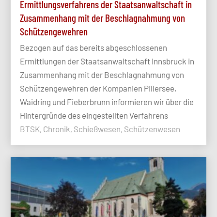
Ermittlungsverfahrens der Staatsanwaltschaft in
Zusammenhang mit der Beschlagnahmung von
Schützengewehren
Bezogen auf das bereits abgeschlossenen
Ermittlungen der Staatsanwaltschaft Innsbruck in
Zusammenhang mit der Beschlagnahmung von
Schützengewehren der Kompanien Pillersee,
Waidring und Fieberbrunn informieren wir über die
Hintergründe des eingestellten Verfahrens
BTSK, Chronik, Schießwesen, Schützenwesen