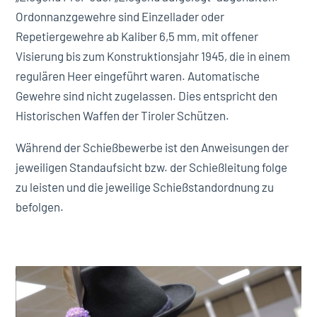
Ordonnanzgewehre sind Einzellader oder
Repetiergewehre ab Kaliber 6,5 mm, mit offener
Visierung bis zum Konstruktionsjahr 1945, die in einem
regulären Heer eingeführt waren. Automatische
Gewehre sind nicht zugelassen. Dies entspricht den
Historischen Waffen der Tiroler Schützen.
Während der Schießbewerbe ist den Anweisungen der
jeweiligen Standaufsicht bzw. der Schießleitung folge
zu leisten und die jeweilige Schießstandordnung zu
befolgen.