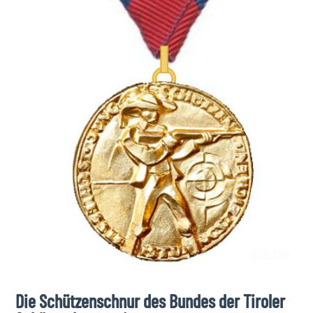
© BTSK
Die Schützenschnur des Bundes der Tiroler