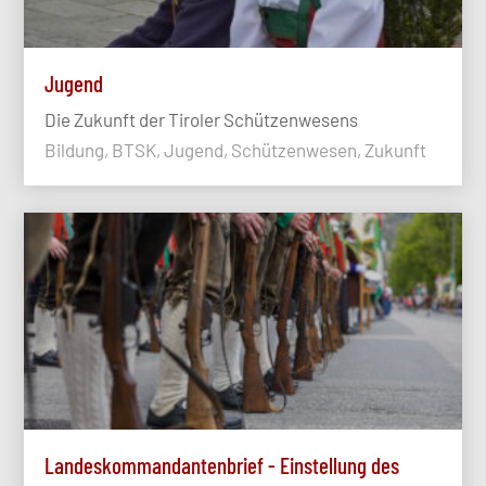
Jugend
Die Zukunft der Tiroler Schützenwesens
Bildung, BTSK, Jugend, Schützenwesen, Zukunft
Landeskommandantenbrief - Einstellung des