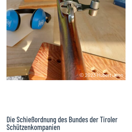
© 2023 Hubert Juen
Die Schießordnung des Bundes der Tiroler
Schützenkompanien