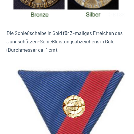
© BTSK
Die Schießscheibe in Gold für 3-maliges Erreichen des
Jungschützen-Schießleistungsabzeichens in Gold
(Durchmesser ca. 1 cm).