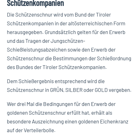
Schützenkompanien
Die Schützenschnur wird vom Bund der Tiroler
Schützenkompanien in der altösterreichischen Form
herausgegeben. Grundsätzlich gelten für den Erwerb
und das Tragen der Jungschützen-
Schießleistungsabzeichen sowie den Erwerb der
Schützenschnur die Bestimmungen der Schießordnung
des Bundes der Tiroler Schützenkompanien.
Dem Schießergebnis entsprechend wird die
Schützenschnur in GRÜN, SILBER oder GOLD vergeben.
Wer drei Mal die Bedingungen für den Erwerb der
goldenen Schützenschnur erfüllt hat, erhält als
besondere Auszeichnung einen goldenen Eichenkranz
auf der Verteilerbolle.