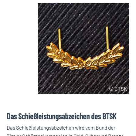
© BTSK
Das Schießleistungsabzeichen des BTSK
Das Schießleistungsabzeichen wird vom Bund der