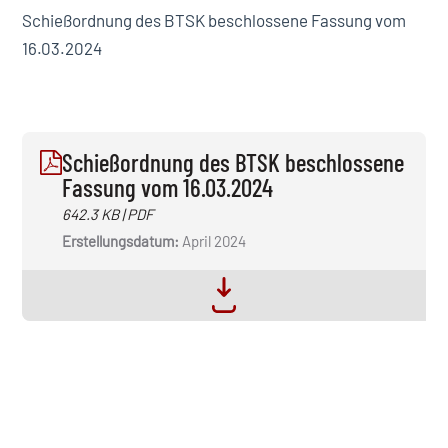
Schießordnung des BTSK beschlossene Fassung vom
16.03.2024
Schießordnung des BTSK beschlossene
Fassung vom 16.03.2024
642.3 KB | PDF
Erstellungsdatum:
April 2024