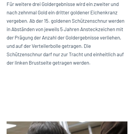
Für weitere drei Goldergebnisse wird ein zweiter und
nach zehnmal Gold ein dritter goldener Eichenkranz
vergeben. Ab der 15. goldenen Schützenschnur werden
in Abständen von jeweils 5 Jahren Ansteckzeichen mit
der Prägung der Anzahl der Goldergebnisse verliehen,
und auf der Verteilerbolle getragen. Die
Schützenschnur darf nur zur Tracht und einheitlich auf
der linken Brustseite getragen werden.