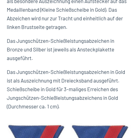
als besondere Auszeichnung einen Aufstecker auf das
Medaillenband (Kleine Schießscheibe in Gold). Das
Abzeichen wird nur zur Tracht und einheitlich auf der
linken Brustseite getragen.
Das Jungschützen-Schießleistungsabzeichen in
Bronze und Silber ist jeweils als Ansteckplakette
ausgeführt.
Das Jungschützen-Schießleistungsabzeichen in Gold
ist als Auszeichnung mit Dreiecksband ausgeführt.
Schießscheibe in Gold für 3-maliges Erreichen des
Jungschützen-Schießleistungsabzeichens in Gold
(Durchmesser ca. 1 cm).