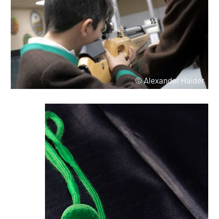
© Alexander Haider