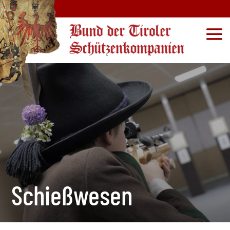
Schießwesen