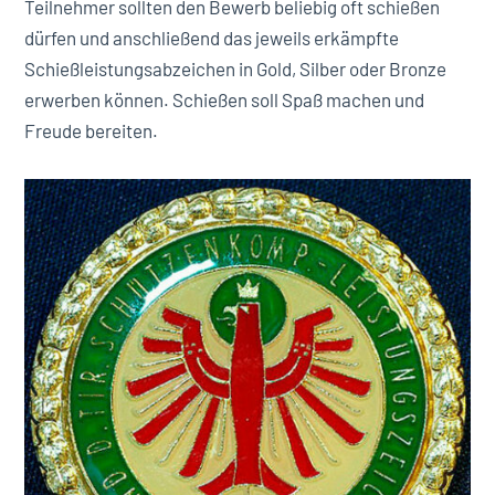
Teilnehmer sollten den Bewerb beliebig oft schießen
dürfen und anschließend das jeweils erkämpfte
Schießleistungsabzeichen in Gold, Silber oder Bronze
erwerben können. Schießen soll Spaß machen und
Freude bereiten.