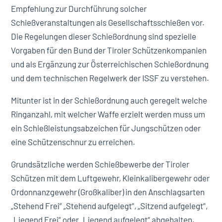
Empfehlung zur Durchführung solcher
Schießveranstaltungen als Gesellschaftsschießen vor.
Die Regelungen dieser Schießordnung sind spezielle
Vorgaben für den Bund der Tiroler Schützenkompanien
und als Ergänzung zur Österreichischen Schießordnung
und dem technischen Regelwerk der ISSF zu verstehen.
Mitunter ist in der Schießordnung auch geregelt welche
Ringanzahl, mit welcher Waffe erzielt werden muss um
ein Schießleistungsabzeichen für Jungschützen oder
eine Schützenschnur zu erreichen.
Grundsätzliche werden Schießbewerbe der Tiroler
Schützen mit dem Luftgewehr, Kleinkalibergewehr oder
Ordonnanzgewehr (Großkaliber) in den Anschlagsarten
„Stehend Frei“ „Stehend aufgelegt“, „Sitzend aufgelegt“,
„Liegend Frei“ oder „Liegend aufgelegt“ abgehalten.