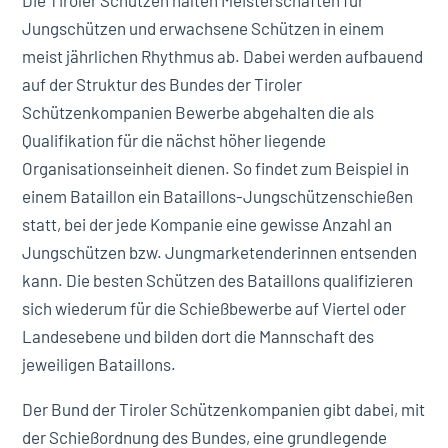
Die Tiroler Schützen halten Meisterschaften für
Jungschützen und erwachsene Schützen in einem
meist jährlichen Rhythmus ab. Dabei werden aufbauend
auf der Struktur des Bundes der Tiroler
Schützenkompanien Bewerbe abgehalten die als
Qualifikation für die nächst höher liegende
Organisationseinheit dienen. So findet zum Beispiel in
einem Bataillon ein Bataillons-Jungschützenschießen
statt, bei der jede Kompanie eine gewisse Anzahl an
Jungschützen bzw. Jungmarketenderinnen entsenden
kann. Die besten Schützen des Bataillons qualifizieren
sich wiederum für die Schießbewerbe auf Viertel oder
Landesebene und bilden dort die Mannschaft des
jeweiligen Bataillons.
Der Bund der Tiroler Schützenkompanien gibt dabei, mit
der Schießordnung des Bundes, eine grundlegende