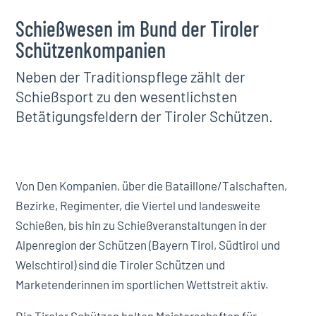
Schießwesen im Bund der Tiroler
Schützenkompanien
Neben der Traditionspflege zählt der
Schießsport zu den wesentlichsten
Betätigungsfeldern der Tiroler Schützen.
Von Den Kompanien, über die Bataillone/Talschaften,
Bezirke, Regimenter, die Viertel und landesweite
Schießen, bis hin zu Schießveranstaltungen in der
Alpenregion der Schützen (Bayern Tirol, Südtirol und
Welschtirol) sind die Tiroler Schützen und
Marketenderinnen im sportlichen Wettstreit aktiv.