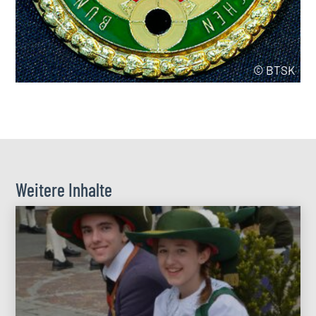
© BTSK
Weitere Inhalte