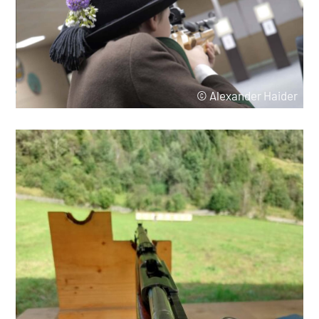
© Alexander Haider