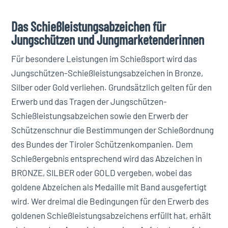
Das Schießleistungsabzeichen für
Jungschützen und Jungmarketenderinnen
Für besondere Leistungen im Schießsport wird das
Jungschützen-Schießleistungsabzeichen in Bronze,
Silber oder Gold verliehen. Grundsätzlich gelten für den
Erwerb und das Tragen der Jungschützen-
Schießleistungsabzeichen sowie den Erwerb der
Schützenschnur die Bestimmungen der Schießordnung
des Bundes der Tiroler Schützenkompanien. Dem
Schießergebnis entsprechend wird das Abzeichen in
BRONZE, SILBER oder GOLD vergeben, wobei das
goldene Abzeichen als Medaille mit Band ausgefertigt
wird. Wer dreimal die Bedingungen für den Erwerb des
goldenen Schießleistungsabzeichens erfüllt hat, erhält