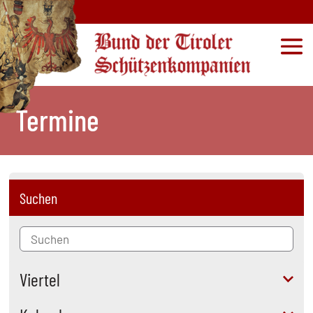
Termine
Suchen
Viertel