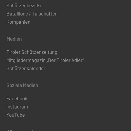
Schützenbezirke
Bataillone / Talschaften
Kompanien
Medien
Tiroler Schützenzeitung
Mitgliedermagazin „Der Tiroler Adler“
Schützenkalender
Soziale Medien
Facebook
Instagram
YouTube