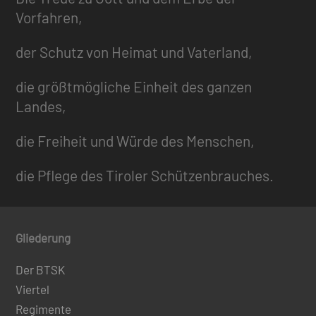
Vorfahren,
der Schutz von Heimat und Vaterland,
die größtmögliche Einheit des ganzen
Landes,
die Freiheit und Würde des Menschen,
die Pflege des Tiroler Schützenbrauches.
Gliederung
Der BTSK
Viertel
Regimente