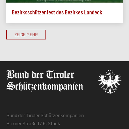
Bezirksschützenfest des Bezirkes Landeck
ZEIGE MEHR
Bund der Tiroler Schützenkompanien
Brixner Straße 1 / 6. Stock