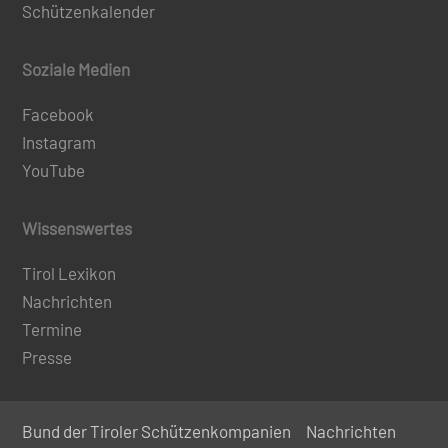
Schützenkalender
Soziale Medien
Facebook
Instagram
YouTube
Wissenswertes
Tirol Lexikon
Nachrichten
Termine
Presse
Bund der Tiroler Schützenkompanien
Nachrichten