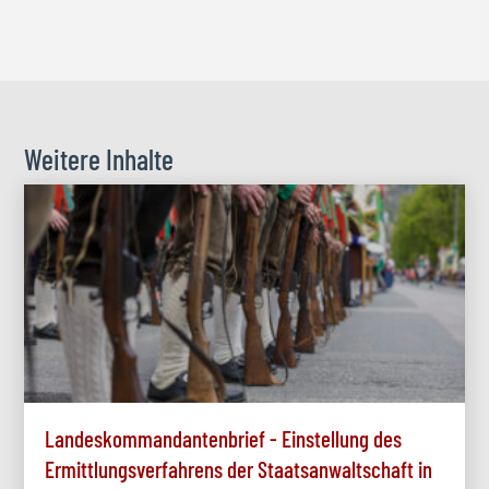
Weitere Inhalte
Landeskommandantenbrief - Einstellung des
Ermittlungsverfahrens der Staatsanwaltschaft in