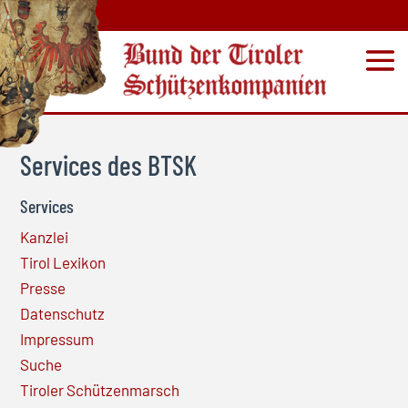
© Copyright
Services des BTSK
Services
Kanzlei
Tirol Lexikon
Presse
Datenschutz
Impressum
Suche
Tiroler Schützenmarsch