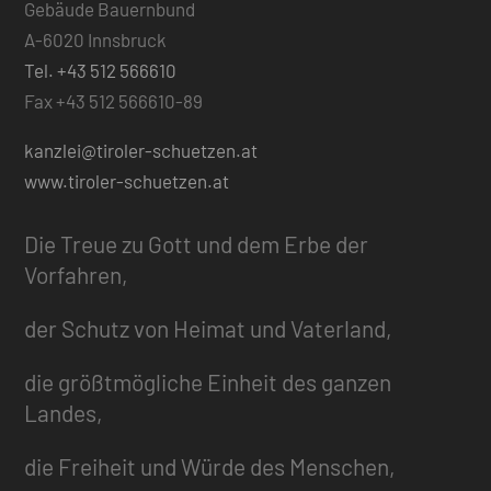
Gebäude Bauernbund
A-6020 Innsbruck
Tel. +43 512 566610
Fax +43 512 566610-89
kanzlei@tiroler-schuetzen.at
www.tiroler-schuetzen.at
Die Treue zu Gott und dem Erbe der
Vorfahren,
der Schutz von Heimat und Vaterland,
die größtmögliche Einheit des ganzen
Landes,
die Freiheit und Würde des Menschen,