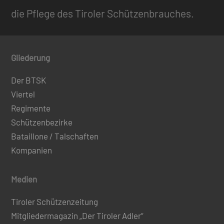
die Pflege des Tiroler Schützenbrauches.
Gliederung
Der BTSK
Viertel
Regimente
Schützenbezirke
Bataillone / Talschaften
Kompanien
Medien
Tiroler Schützenzeitung
Mitgliedermagazin „Der Tiroler Adler“