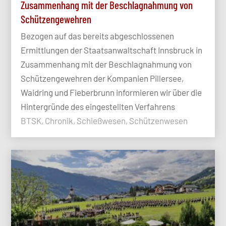
Zusammenhang mit der Beschlagnahmung von
Schützengewehren
Bezogen auf das bereits abgeschlossenen
Ermittlungen der Staatsanwaltschaft Innsbruck in
Zusammenhang mit der Beschlagnahmung von
Schützengewehren der Kompanien Pillersee,
Waidring und Fieberbrunn informieren wir über die
Hintergründe des eingestellten Verfahrens
BTSK, Chronik, Schießwesen, Schützenwesen