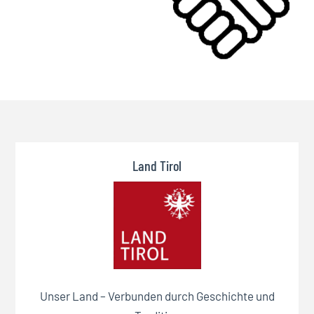
Land Tirol
Unser Land – Verbunden durch Geschichte und