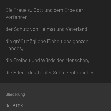
Die Treue zu Gott und dem Erbe der
Vorfahren,
der Schutz von Heimat und Vaterland,
die größtmögliche Einheit des ganzen
Landes,
die Freiheit und Würde des Menschen,
die Pflege des Tiroler Schützenbrauches.
Gliederung
Der BTSK