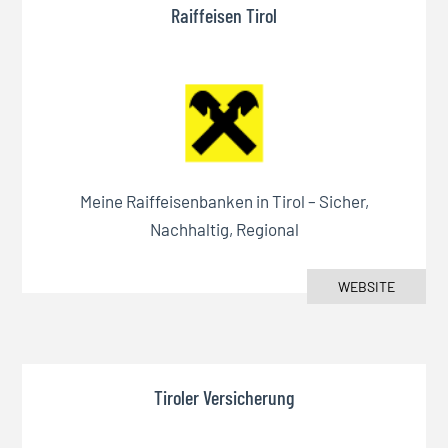
Raiffeisen Tirol
Meine Raiffeisenbanken in Tirol – Sicher,
Nachhaltig, Regional
WEBSITE
Tiroler Versicherung