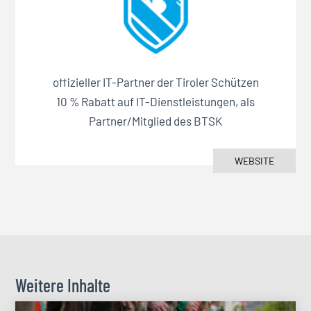
offizieller IT-Partner der Tiroler Schützen
10 % Rabatt auf IT-Dienstleistungen, als
Partner/Mitglied des BTSK
WEBSITE
Weitere Inhalte