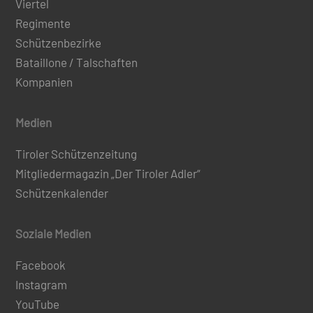
Viertel
Regimente
Schützenbezirke
Bataillone / Talschaften
Kompanien
Medien
Tiroler Schützenzeitung
Mitgliedermagazin „Der Tiroler Adler“
Schützenkalender
Soziale Medien
Facebook
Instagram
YouTube