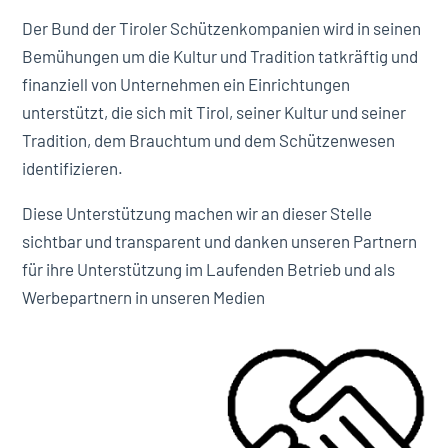
Der Bund der Tiroler Schützenkompanien wird in seinen
Bemühungen um die Kultur und Tradition tatkräftig und
finanziell von Unternehmen ein Einrichtungen
unterstützt, die sich mit Tirol, seiner Kultur und seiner
Tradition, dem Brauchtum und dem Schützenwesen
identifizieren.
Diese Unterstützung machen wir an dieser Stelle
sichtbar und transparent und danken unseren Partnern
für ihre Unterstützung im Laufenden Betrieb und als
Werbepartnern in unseren Medien