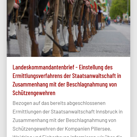
Landeskommandantenbrief - Einstellung des
Ermittlungsverfahrens der Staatsanwaltschaft in
Zusammenhang mit der Beschlagnahmung von
Schützengewehren
Bezogen auf das bereits abgeschlossenen
Ermittlungen der Staatsanwaltschaft Innsbruck in
Zusammenhang mit der Beschlagnahmung von
Schützengewehren der Kompanien Pillersee,