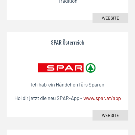
Tradition
WEBSITE
SPAR Österreich
Ich hab‘ ein Händchen fürs Sparen
Hol dir jetzt die neu SPAR-App –
www.spar.at/app
WEBSITE