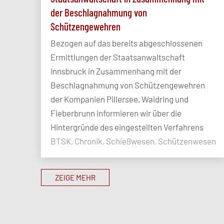
der Beschlagnahmung von
Schützengewehren
Bezogen auf das bereits abgeschlossenen
Ermittlungen der Staatsanwaltschaft
Innsbruck in Zusammenhang mit der
Beschlagnahmung von Schützengewehren
der Kompanien Pillersee, Waidring und
Fieberbrunn informieren wir über die
Hintergründe des eingestellten Verfahrens
BTSK, Chronik, Schießwesen, Schützenwesen
ZEIGE MEHR