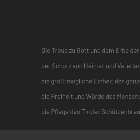
Die Treue zu Gott und dem Erbe der
der Schutz von Heimat und Vaterla
die größtmögliche Einheit des gan
die Freiheit und Würde des Mensch
die Pflege des Tiroler Schützenbra