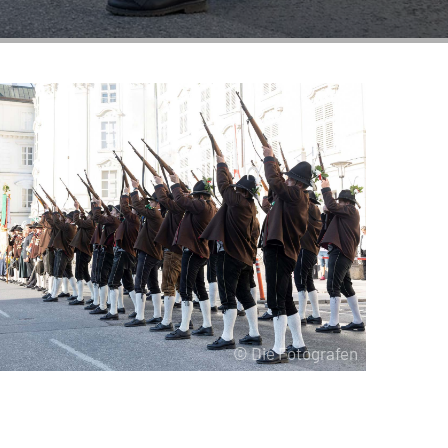
© Die Fotografen