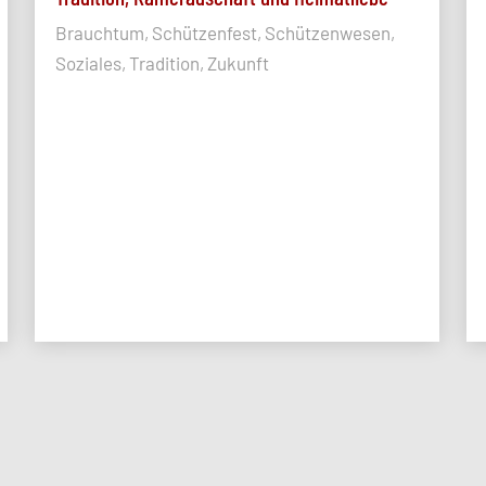
Brauchtum, Schützenfest, Schützenwesen,
Soziales, Tradition, Zukunft