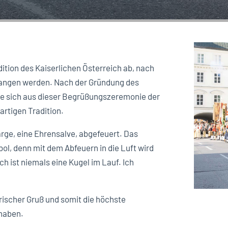
adition des Kaiserlichen Österreich ab, nach
fangen werden. Nach der Gründung des
e sich aus dieser Begrüßungszeremonie der
artigen Tradition.
ge, eine Ehrensalve, abgefeuert. Das
ol, denn mit dem Abfeuern in die Luft wird
ch ist niemals eine Kugel im Lauf. Ich
rischer Gruß und somit die höchste
 haben.