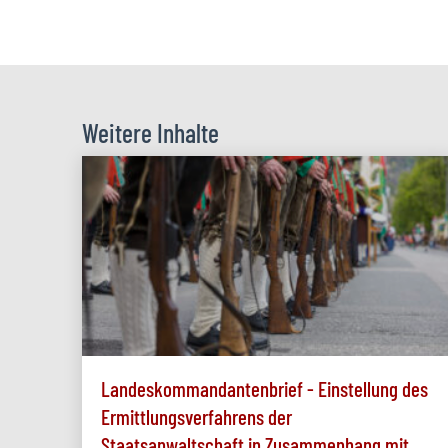
Weitere Inhalte
Landeskommandantenbrief - Einstellung des
Ermittlungsverfahrens der
Staatsanwaltschaft in Zusammenhang mit