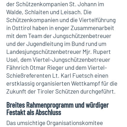
der Schützenkompanien St. Johann im
Walde, Schlaiten und Leisach. Die
Schützenkompanien und die Viertelführung
in Osttirol haben in enger Zusammenarbeit
mit dem Team der Jungschützenbetreuer
und der Jugendleitung im Bund rund um
Landesjungschützenbetreuer Mjr. Rupert
Usel, dem Viertel-Jungschützenbetreuer
Fähnrich Otmar Rieger und dem Viertel-
Schießreferenten Lt. Karl Fuetsch einen
erstklassig organisierten Wettkampf für die
Zukunft der Tiroler Schützen durchgeführt.
Breites Rahmenprogramm und würdiger
Festakt als Abschluss
Das umsichtige Organisationskomitee