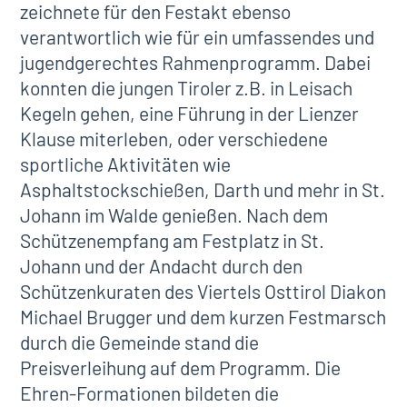
zeichnete für den Festakt ebenso
verantwortlich wie für ein umfassendes und
jugendgerechtes Rahmenprogramm. Dabei
konnten die jungen Tiroler z.B. in Leisach
Kegeln gehen, eine Führung in der Lienzer
Klause miterleben, oder verschiedene
sportliche Aktivitäten wie
Asphaltstockschießen, Darth und mehr in St.
Johann im Walde genießen. Nach dem
Schützenempfang am Festplatz in St.
Johann und der Andacht durch den
Schützenkuraten des Viertels Osttirol Diakon
Michael Brugger und dem kurzen Festmarsch
durch die Gemeinde stand die
Preisverleihung auf dem Programm. Die
Ehren-Formationen bildeten die