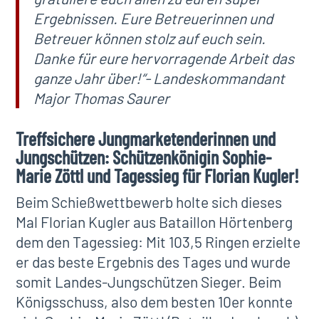
Ergebnissen. Eure Betreuerinnen und
Betreuer können stolz auf euch sein.
Danke für eure hervorragende Arbeit das
ganze Jahr über!“- Landeskommandant
Major Thomas Saurer
Treffsichere Jungmarketenderinnen und
Jungschützen: Schützenkönigin Sophie-
Marie Zöttl und Tagessieg für Florian Kugler!
Beim Schießwettbewerb holte sich dieses
Mal Florian Kugler aus Bataillon Hörtenberg
dem den Tagessieg: Mit 103,5 Ringen erzielte
er das beste Ergebnis des Tages und wurde
somit Landes-Jungschützen Sieger. Beim
Königsschuss, also dem besten 10er konnte