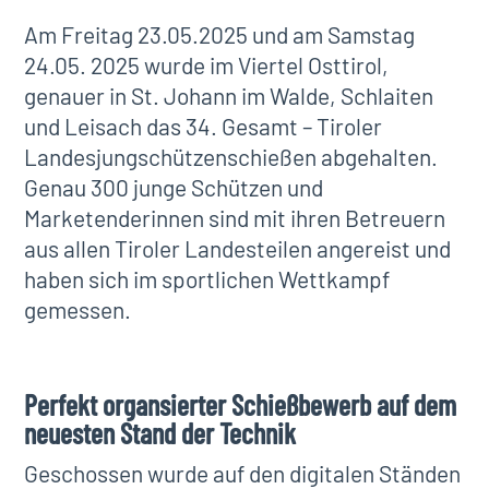
Am Freitag 23.05.2025 und am Samstag
24.05. 2025 wurde im Viertel Osttirol,
genauer in St. Johann im Walde, Schlaiten
und Leisach das 34. Gesamt – Tiroler
Landesjungschützenschießen abgehalten.
Genau 300 junge Schützen und
Marketenderinnen sind mit ihren Betreuern
aus allen Tiroler Landesteilen angereist und
haben sich im sportlichen Wettkampf
gemessen.
Perfekt organsierter Schießbewerb auf dem
neuesten Stand der Technik
Geschossen wurde auf den digitalen Ständen