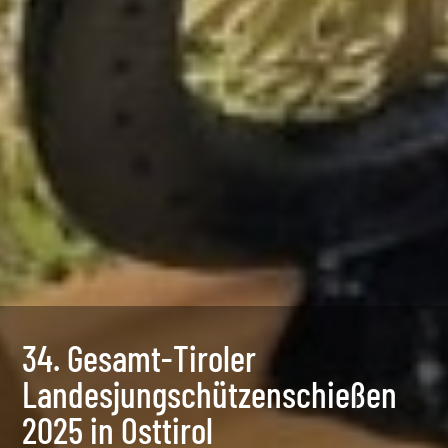
34. Gesamt-Tiroler
Landesjungschützenschießen
2025 in Osttirol