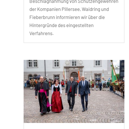
Beschlagnahmung von Schützengewehren
der Kompanien Pillersee, Waidring und
Fieberbrunn informieren wir über die
Hintergründe des eingestellten
Verfahrens.