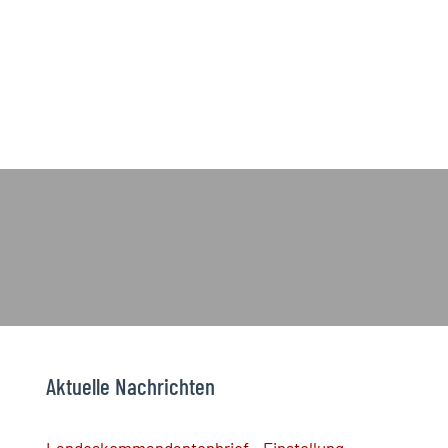
Aktuelle Nachrichten