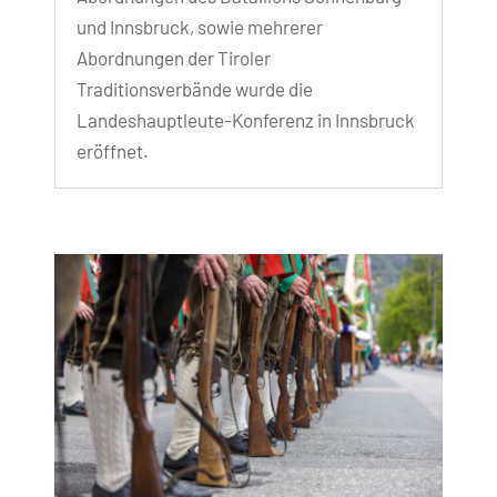
und Innsbruck, sowie mehrerer
Abordnungen der Tiroler
Traditionsverbände wurde die
Landeshauptleute-Konferenz in Innsbruck
eröffnet.