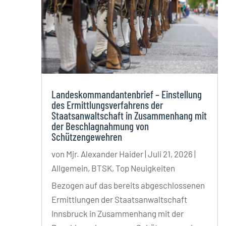
Landeskommandantenbrief – Einstellung
des Ermittlungsverfahrens der
Staatsanwaltschaft in Zusammenhang mit
der Beschlagnahmung von
Schützengewehren
von
Mjr. Alexander Haider
|
Juli 21, 2026
|
Allgemein
,
BTSK
,
Top Neuigkeiten
Bezogen auf das bereits abgeschlossenen
Ermittlungen der Staatsanwaltschaft
Innsbruck in Zusammenhang mit der