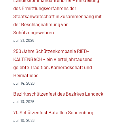
Landeskommandantenbrief – Einstellung
des Ermittlungsverfahrens der
Staatsanwaltschaft in Zusammenhang mit
der Beschlagnahmung von
Schützengewehren
Juli 21, 2026
250 Jahre Schützenkompanie RIED-
KALTENBACH – ein Vierteljahrtausend
gelebte Tradition, Kameradschaft und
Heimatliebe
Juli 14, 2026
Bezirksschützenfest des Bezirkes Landeck
Juli 13, 2026
71. Schützenfest Bataillon Sonnenburg
Juli 10, 2026