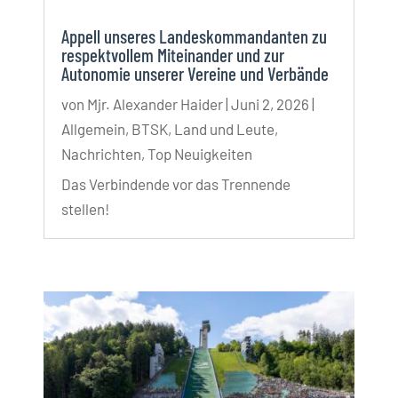
Appell unseres Landeskommandanten zu
respektvollem Miteinander und zur
Autonomie unserer Vereine und Verbände
von
Mjr. Alexander Haider
|
Juni 2, 2026
|
Allgemein
,
BTSK
,
Land und Leute
,
Nachrichten
,
Top Neuigkeiten
Das Verbindende vor das Trennende
stellen!