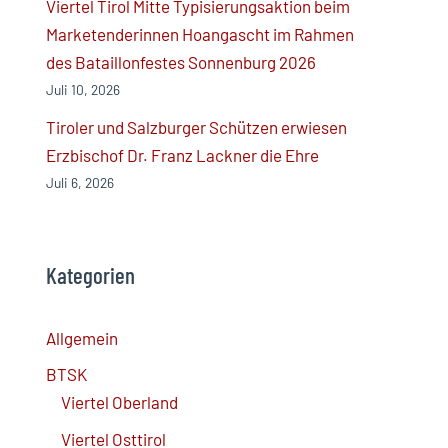
Viertel Tirol Mitte Typisierungsaktion beim
Marketenderinnen Hoangascht im Rahmen
des Bataillonfestes Sonnenburg 2026
Juli 10, 2026
Tiroler und Salzburger Schützen erwiesen
Erzbischof Dr. Franz Lackner die Ehre
Juli 6, 2026
Kategorien
Allgemein
BTSK
Viertel Oberland
Viertel Osttirol