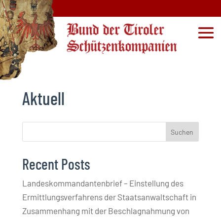
Aktuell
Suchen
Recent Posts
Landeskommandantenbrief – Einstellung des
Ermittlungsverfahrens der Staatsanwaltschaft in
Zusammenhang mit der Beschlagnahmung von