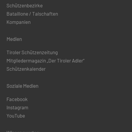
Schützenbezirke
Bataillone / Talschaften
Kompanien
Medien
Tiroler Schützenzeitung
Mitgliedermagazin „Der Tiroler Adler“
Schützenkalender
Soziale Medien
Facebook
Instagram
YouTube