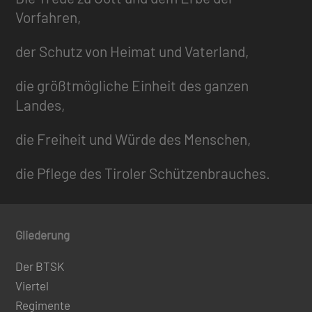
Vorfahren,
der Schutz von Heimat und Vaterland,
die größtmögliche Einheit des ganzen
Landes,
die Freiheit und Würde des Menschen,
die Pflege des Tiroler Schützenbrauches.
Gliederung
Der BTSK
Viertel
Regimente