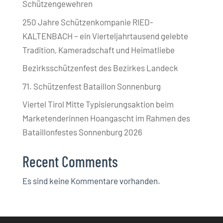
Schützengewehren
250 Jahre Schützenkompanie RIED-
KALTENBACH – ein Vierteljahrtausend gelebte
Tradition, Kameradschaft und Heimatliebe
Bezirksschützenfest des Bezirkes Landeck
71. Schützenfest Bataillon Sonnenburg
Viertel Tirol Mitte Typisierungsaktion beim
Marketenderinnen Hoangascht im Rahmen des
Bataillonfestes Sonnenburg 2026
Recent Comments
Es sind keine Kommentare vorhanden.