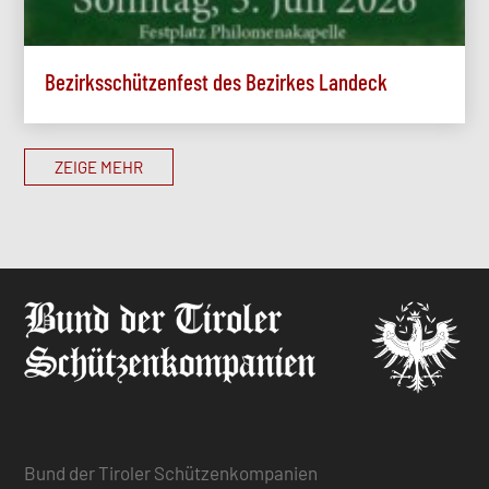
Bezirksschützenfest des Bezirkes Landeck
ZEIGE MEHR
Bund der Tiroler Schützenkompanien