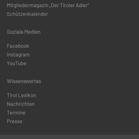
Mitgliedermagazin „Der Tiroler Adler“
Schützenkalender
Soziale Medien
Facebook
Instagram
YouTube
Wissenswertes
Tirol Lexikon
Nachrichten
Termine
Presse