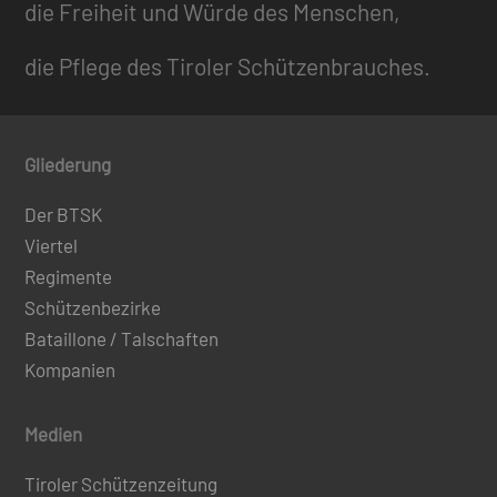
die Freiheit und Würde des Menschen,
die Pflege des Tiroler Schützenbrauches.
Gliederung
Der BTSK
Viertel
Regimente
Schützenbezirke
Bataillone / Talschaften
Kompanien
Medien
Tiroler Schützenzeitung