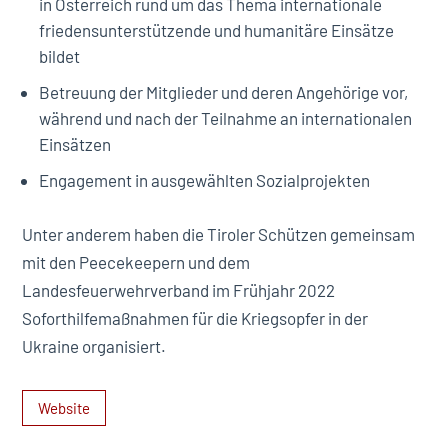
in Österreich rund um das Thema internationale
friedensunterstützende und humanitäre Einsätze
bildet
Betreuung der Mitglieder und deren Angehörige vor,
während und nach der Teilnahme an internationalen
Einsätzen
Engagement in ausgewählten Sozialprojekten
Unter anderem haben die Tiroler Schützen gemeinsam
mit den Peecekeepern und dem
Landesfeuerwehrverband im Frühjahr 2022
Soforthilfemaßnahmen für die Kriegsopfer in der
Ukraine organisiert.
Website