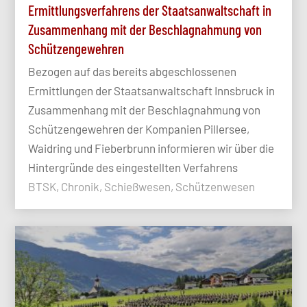
Ermittlungsverfahrens der Staatsanwaltschaft in
Zusammenhang mit der Beschlagnahmung von
Schützengewehren
Bezogen auf das bereits abgeschlossenen
Ermittlungen der Staatsanwaltschaft Innsbruck in
Zusammenhang mit der Beschlagnahmung von
Schützengewehren der Kompanien Pillersee,
Waidring und Fieberbrunn informieren wir über die
Hintergründe des eingestellten Verfahrens
BTSK, Chronik, Schießwesen, Schützenwesen