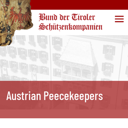
Austrian Peecekeepers