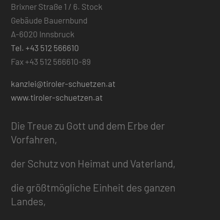
Brixner Straße 1 / 6. Stock
Gebäude Bauernbund
A-6020 Innsbruck
Tel. +43 512 566610
Fax +43 512 566610-89
kanzlei@tiroler-schuetzen.at
www.tiroler-schuetzen.at
Die Treue zu Gott und dem Erbe der
Vorfahren,
der Schutz von Heimat und Vaterland,
die größtmögliche Einheit des ganzen
Landes,