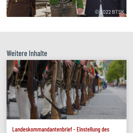
© 2022 BTSK
Weitere Inhalte
Landeskommandantenbrief - Einstellung des