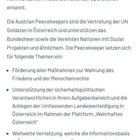
ernannt.
Die Austrian Peecekeepers sind die Vertretung der UN
Soldaten in Österreich und unterstützen das
Bundesheer sowie die Vereinten Nationen mit Sozial
Projekten und ähnlichem. Die Peecekeeper setzen sich
für folgende Themen ein:
Förderung aller Maßnahmen zur Wahrung des
Friedens und der Menschenrechte
Unterstützung der sicherheitspolitischen
Verantwortlichen in ihrem Aufgabenbereich und die
Anliegen der Umfassenden Landesverteidigung in
Österreich im Rahmen der Plattform „Wehrhaftes
Österreich“
Weltweite Vernetzung, welche die Informationsbasis