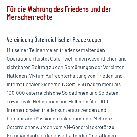
Für die Wahrung des Friedens und der
Menschenrechte
Vereinigung Österreichischer Peacekeeper
Mit seiner Teilnahme an friedenserhaltenden
Operationen leistet Österreich einen wesentlichen und
sichtbaren Beitrag zu den Bemühungen der Vereinten
Nationen (VN) um Aufrechterhaltung von Frieden und
internationaler Sicherheit. Seit 1960 haben mehr als
100.000 österreichische Soldatinnen und Soldaten
sowie zivile Helferinnen und Helfer an über 100
internationalen friedensunterstützenden und
humanitären Missionen teilgenommen. Mehrere
Österreicher wurden vom VN-Generalsekretär zu
Kommandanten friedenserhaltender Operationen