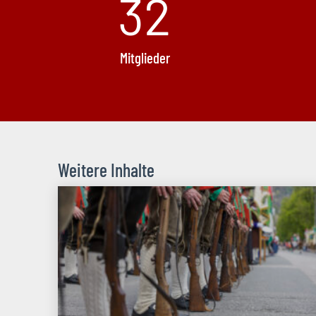
32
Mitglieder
Weitere Inhalte