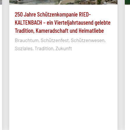
250 Jahre Schützenkompanie RIED-
KALTENBACH – ein Vierteljahrtausend gelebte
Tradition, Kameradschaft und Heimatliebe
Brauchtum, Schützenfest, Schützenwesen,
Soziales, Tradition, Zukunft