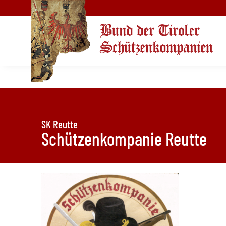
SK Reutte
Schützenkompanie Reutte