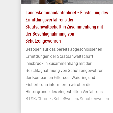
Landeskommandantenbrief - Einstellung des
Ermittlungsverfahrens der
Staatsanwaltschaft in Zusammenhang mit
der Beschlagnahmung von
Schützengewehren
Bezogen auf das bereits abgeschlossenen
Ermittlungen der Staatsanwaltschaft
Innsbruck in Zusammenhang mit der
Beschlagnahmung von Schützengewehren
der Kompanien Pillersee, Waidring und
Fieberbrunn informieren wir über die
Hintergründe des eingestellten Verfahrens
BTSK, Chronik, Schießwesen, Schützenwesen