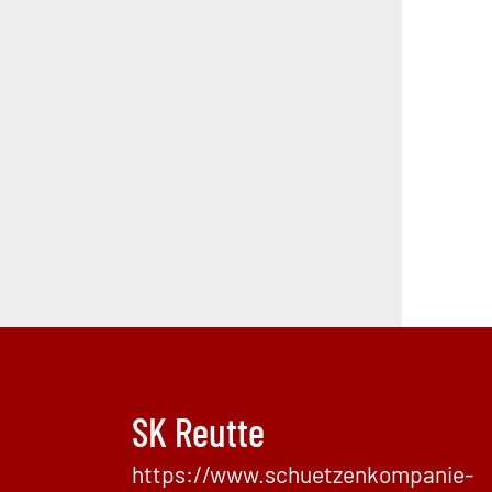
SK Reutte
https://www.schuetzenkompanie-