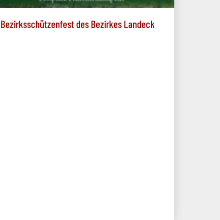
Bezirksschützenfest des Bezirkes Landeck