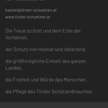
kanzlei@tiroler-schuetzen.at
www.tiroler-schuetzen.at
Die Treue zu Gott und dem Erbe der
Vorfahren,
der Schutz von Heimat und Vaterland,
die größtmögliche Einheit des ganzen
Landes,
die Freiheit und Würde des Menschen,
die Pflege des Tiroler Schützenbrauches.