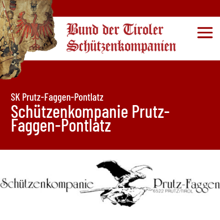
SK Prutz-Faggen-Pontlatz
Schützenkompanie Prutz-
Faggen-Pontlatz