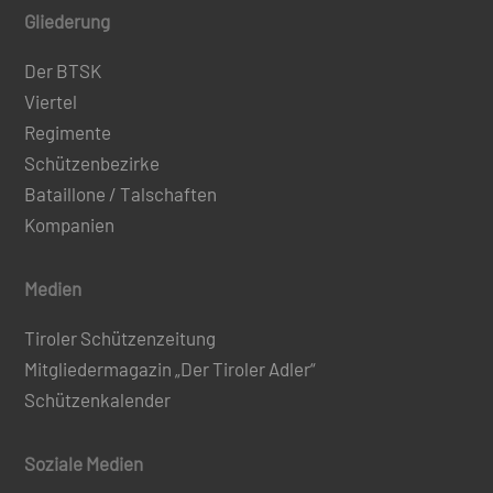
Gliederung
Der BTSK
Viertel
Regimente
Schützenbezirke
Bataillone / Talschaften
Kompanien
Medien
Tiroler Schützenzeitung
Mitgliedermagazin „Der Tiroler Adler“
Schützenkalender
Soziale Medien