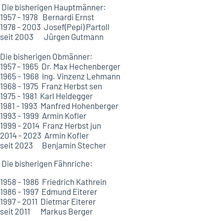
Die bisherigen Hauptmänner:
1957 - 1978 Bernardi Ernst
1978 - 2003 Josef(Pepi) Partoll
seit 2003 Jürgen Gutmann
Die bisherigen Obmänner:
1957 - 1965 Dr. Max Hechenberger
1965 - 1968 Ing. Vinzenz Lehmann
1968 - 1975 Franz Herbst sen
1975 - 1981 Karl Heidegger
1981 - 1993 Manfred Hohenberger
1993 - 1999 Armin Kofler
1999 - 2014 Franz Herbst jun
2014 - 2023 Armin Kofler
seit 2023 Benjamin Stecher
Die bisherigen Fähnriche:
1958 - 1986 Friedrich Kathrein
1986 - 1997 Edmund Eiterer
1997 - 2011 Dietmar Eiterer
seit 2011 Markus Berger