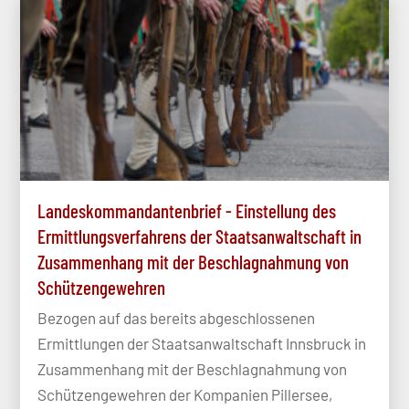
Landeskommandantenbrief - Einstellung des
Ermittlungsverfahrens der Staatsanwaltschaft in
Zusammenhang mit der Beschlagnahmung von
Schützengewehren
Bezogen auf das bereits abgeschlossenen
Ermittlungen der Staatsanwaltschaft Innsbruck in
Zusammenhang mit der Beschlagnahmung von
Schützengewehren der Kompanien Pillersee,