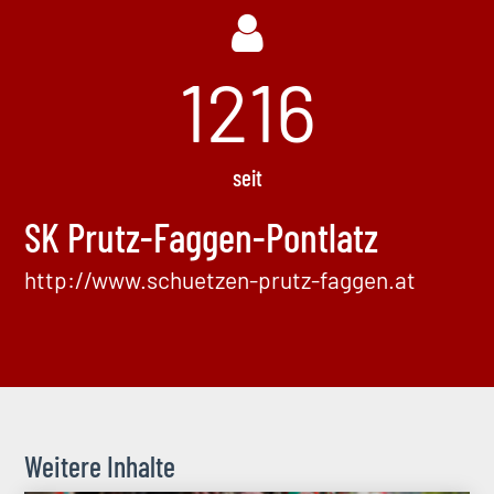
1544
seit
SK Prutz-Faggen-Pontlatz
http://www.schuetzen-prutz-faggen.at
Weitere Inhalte