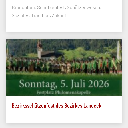
Brauchtum, Schützenfest, Schützenwesen,
Soziales, Tradition, Zukunft
Bezirksschützenfest des Bezirkes Landeck