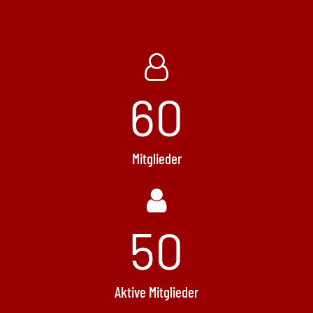
60
Mitglieder
50
Aktive Mitglieder