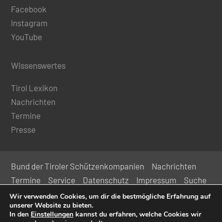
Facebook
Instagram
YouTube
Wissenswertes
Tirol Lexikon
Nachrichten
Termine
Presse
Bund der Tiroler Schützenkompanien
Nachrichten
Termine
Service
Datenschutz
Impressum
Suche
Kontakt
Wir verwenden Cookies, um dir die bestmögliche Erfahrung auf
unserer Website zu bieten.
In den
Einstellungen
kannst du erfahren, welche Cookies wir