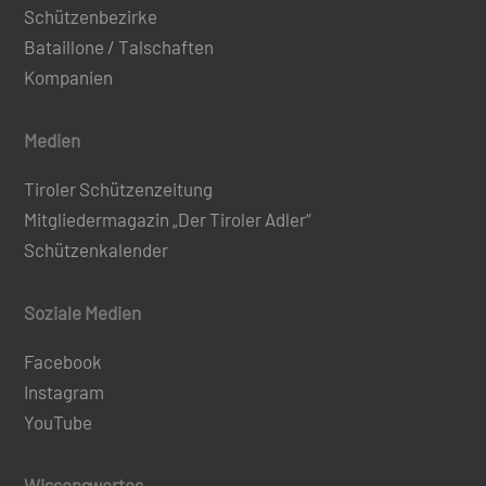
Schützenbezirke
Bataillone / Talschaften
Kompanien
Medien
Tiroler Schützenzeitung
Mitgliedermagazin „Der Tiroler Adler“
Schützenkalender
Soziale Medien
Facebook
Instagram
YouTube
Wissenswertes