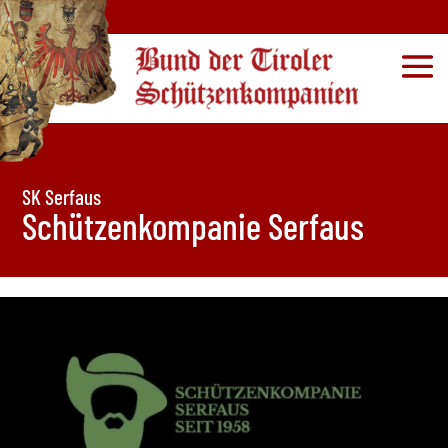
SK Serfaus
Schützenkompanie Serfaus