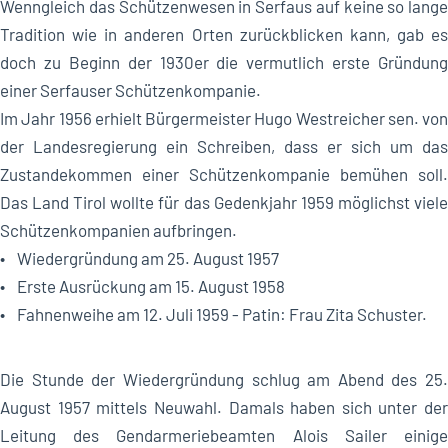
Wenngleich das Schützenwesen in Serfaus auf keine so lange
Tradition wie in anderen Orten zurückblicken kann, gab es
doch zu Beginn der 1930er die vermutlich erste Gründung
einer Serfauser Schützenkompanie.
Im Jahr 1956 erhielt Bürgermeister Hugo Westreicher sen. von
der Landesregierung ein Schreiben, dass er sich um das
Zustandekommen einer Schützenkompanie bemühen soll.
Das Land Tirol wollte für das Gedenkjahr 1959 möglichst viele
Schützenkompanien aufbringen.
• Wiedergründung am 25. August 1957
• Erste Ausrückung am 15. August 1958
• Fahnenweihe am 12. Juli 1959 - Patin: Frau Zita Schuster.
Die Stunde der Wiedergründung schlug am Abend des 25.
August 1957 mittels Neuwahl. Damals haben sich unter der
Leitung des Gendarmeriebeamten Alois Sailer einige