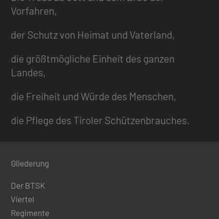
Vorfahren,
der Schutz von Heimat und Vaterland,
die größtmögliche Einheit des ganzen
Landes,
die Freiheit und Würde des Menschen,
die Pflege des Tiroler Schützenbrauches.
Gliederung
Der BTSK
Viertel
Regimente