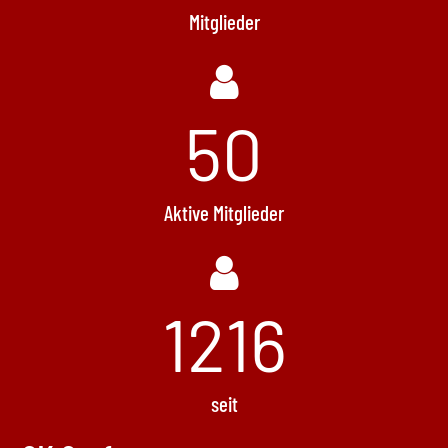
Mitglieder
50
Aktive Mitglieder
1496
seit