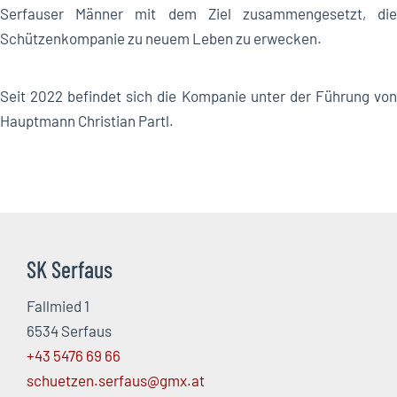
Serfauser Männer mit dem Ziel zusammengesetzt, die
Schützenkompanie zu neuem Leben zu erwecken.
Seit 2022 befindet sich die Kompanie unter der Führung von
Hauptmann Christian Partl.
SK Serfaus
Fallmied 1
6534 Serfaus
+43 5476 69 66
schuetzen.serfaus@gmx.at