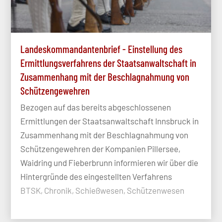
Landeskommandantenbrief - Einstellung des
Ermittlungsverfahrens der Staatsanwaltschaft in
Zusammenhang mit der Beschlagnahmung von
Schützengewehren
Bezogen auf das bereits abgeschlossenen
Ermittlungen der Staatsanwaltschaft Innsbruck in
Zusammenhang mit der Beschlagnahmung von
Schützengewehren der Kompanien Pillersee,
Waidring und Fieberbrunn informieren wir über die
Hintergründe des eingestellten Verfahrens
BTSK, Chronik, Schießwesen, Schützenwesen