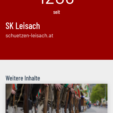
seit
SK Leisach
schuetzen-leisach.at
Weitere Inhalte