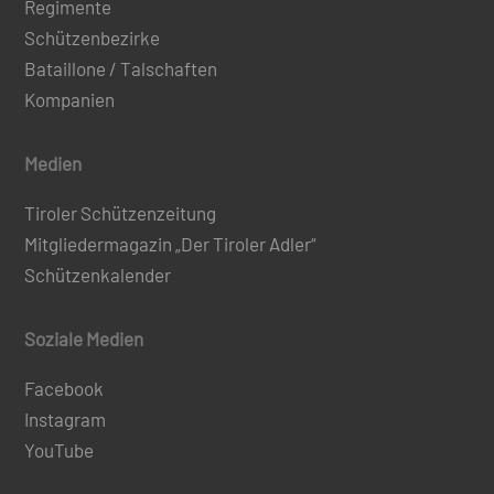
Regimente
Schützenbezirke
Bataillone / Talschaften
Kompanien
Medien
Tiroler Schützenzeitung
Mitgliedermagazin „Der Tiroler Adler“
Schützenkalender
Soziale Medien
Facebook
Instagram
YouTube