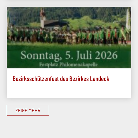
Bezirksschützenfest des Bezirkes Landeck
ZEIGE MEHR