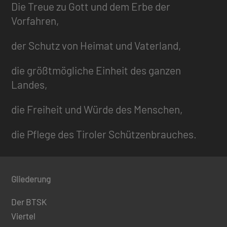
Die Treue zu Gott und dem Erbe der
Vorfahren,
der Schutz von Heimat und Vaterland,
die größtmögliche Einheit des ganzen
Landes,
die Freiheit und Würde des Menschen,
die Pflege des Tiroler Schützenbrauches.
Gliederung
Der BTSK
Viertel