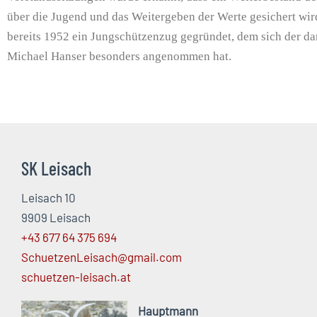
über die Jugend und das Weitergeben der Werte gesichert wir
bereits 1952 ein Jungschützenzug gegründet, dem sich der 
Michael Hanser besonders angenommen hat.
SK Leisach
Leisach 10
9909 Leisach
+43 677 64 375 694
SchuetzenLeisach@gmail.com
schuetzen-leisach.at
Hauptmann