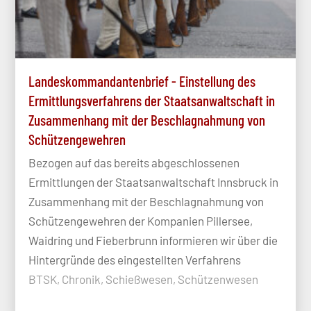
Landeskommandantenbrief - Einstellung des
Ermittlungsverfahrens der Staatsanwaltschaft in
Zusammenhang mit der Beschlagnahmung von
Schützengewehren
Bezogen auf das bereits abgeschlossenen
Ermittlungen der Staatsanwaltschaft Innsbruck in
Zusammenhang mit der Beschlagnahmung von
Schützengewehren der Kompanien Pillersee,
Waidring und Fieberbrunn informieren wir über die
Hintergründe des eingestellten Verfahrens
BTSK, Chronik, Schießwesen, Schützenwesen