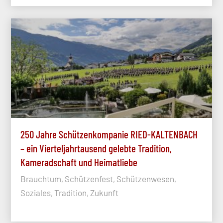
250 Jahre Schützenkompanie RIED-KALTENBACH
– ein Vierteljahrtausend gelebte Tradition,
Kameradschaft und Heimatliebe
Brauchtum, Schützenfest, Schützenwesen,
Soziales, Tradition, Zukunft