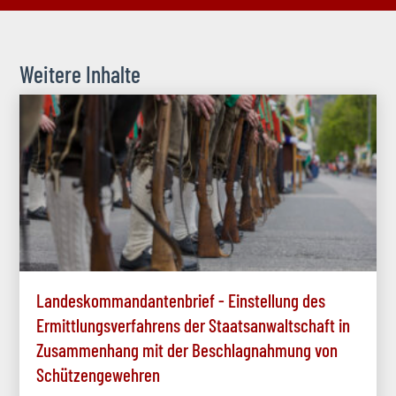
Weitere Inhalte
Landeskommandantenbrief - Einstellung des
Ermittlungsverfahrens der Staatsanwaltschaft in
Zusammenhang mit der Beschlagnahmung von
Schützengewehren