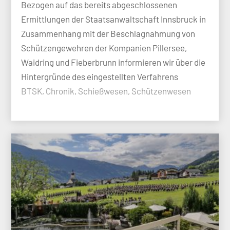
Bezogen auf das bereits abgeschlossenen
Ermittlungen der Staatsanwaltschaft Innsbruck in
Zusammenhang mit der Beschlagnahmung von
Schützengewehren der Kompanien Pillersee,
Waidring und Fieberbrunn informieren wir über die
Hintergründe des eingestellten Verfahrens
BTSK, Chronik, Schießwesen, Schützenwesen