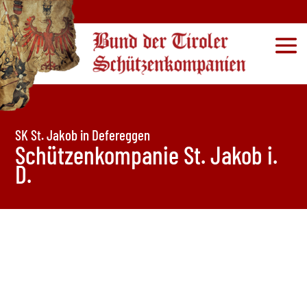
SK St. Jakob in Defereggen
Schützenkompanie St. Jakob i.
D.