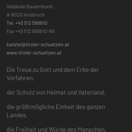
Gebäude Bauernbund
A-6020 Innsbruck
Tel. +43 512 566610
Fax +43 512 566610-89
kanzlei@tiroler-schuetzen.at
www.tiroler-schuetzen.at
Die Treue zu Gott und dem Erbe der
Vorfahren,
der Schutz von Heimat und Vaterland,
die größtmögliche Einheit des ganzen
Landes,
die Freiheit und Würde des Menschen,