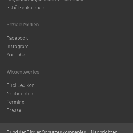
Schützenkalender
Soziale Medien
Facebook
Instagram
YouTube
Wissenswertes
Tirol Lexikon
Nachrichten
Termine
Presse
Bund der Tiroler Schützenkompanien
Nachrichten