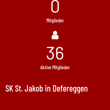
0
Mitglieder
36
Aktive Mitglieder
SK St. Jakob in Defereggen