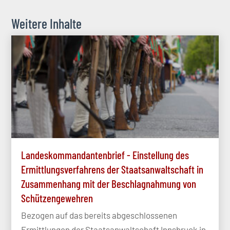
Weitere Inhalte
Landeskommandantenbrief - Einstellung des
Ermittlungsverfahrens der Staatsanwaltschaft in
Zusammenhang mit der Beschlagnahmung von
Schützengewehren
Bezogen auf das bereits abgeschlossenen
Ermittlungen der Staatsanwaltschaft Innsbruck in