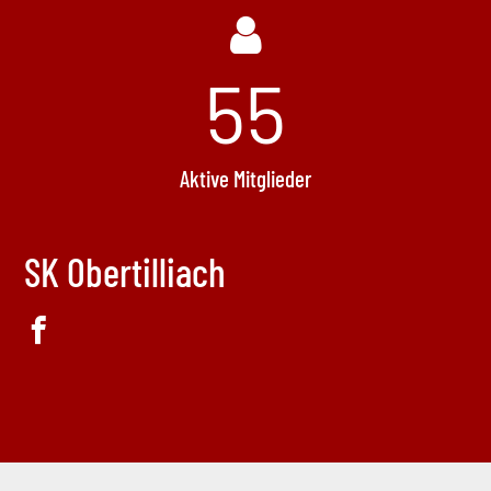
55
Aktive Mitglieder
SK Obertilliach