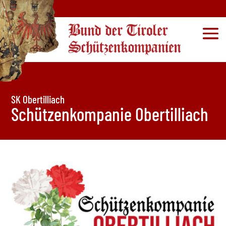
SK Obertilliach
Schützenkompanie Obertilliach