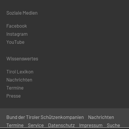
Soziale Medien
Facebook
Instagram
YouTube
Wissenswertes
Tirol Lexikon
Nachrichten
Termine
Presse
Bund der Tiroler Schützenkompanien
Nachrichten
Termine
Service
Datenschutz
Impressum
Suche