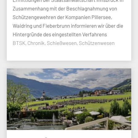
Zusammenhang mit der Beschlagnahmung von
Schützengewehren der Kompanien Pillersee,
Waidring und Fieberbrunn informieren wir über die
Hintergründe des eingestellten Verfahrens
BTSK, Chronik, Schießwesen, Schützenwesen