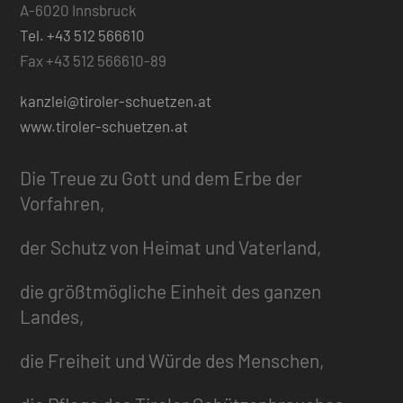
A-6020 Innsbruck
Tel. +43 512 566610
Fax +43 512 566610-89
kanzlei@tiroler-schuetzen.at
www.tiroler-schuetzen.at
Die Treue zu Gott und dem Erbe der
Vorfahren,
der Schutz von Heimat und Vaterland,
die größtmögliche Einheit des ganzen
Landes,
die Freiheit und Würde des Menschen,