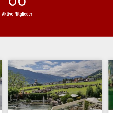
Aktive Mitglieder