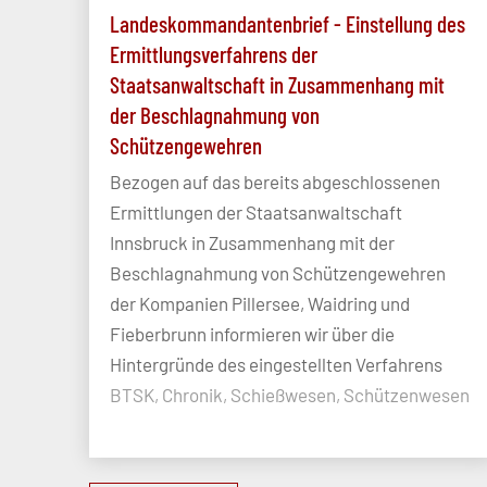
Landeskommandantenbrief - Einstellung des
Ermittlungsverfahrens der
Staatsanwaltschaft in Zusammenhang mit
der Beschlagnahmung von
Schützengewehren
Bezogen auf das bereits abgeschlossenen
Ermittlungen der Staatsanwaltschaft
Innsbruck in Zusammenhang mit der
Beschlagnahmung von Schützengewehren
der Kompanien Pillersee, Waidring und
Fieberbrunn informieren wir über die
Hintergründe des eingestellten Verfahrens
BTSK, Chronik, Schießwesen, Schützenwesen