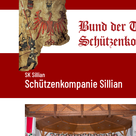
SK Sillian
Schützenkompanie Sillian