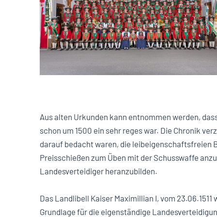
Aus alten Urkunden kann entnommen werden, das
schon um 1500 ein sehr reges war. Die Chronik ver
darauf bedacht waren, die leibeigenschaftsfreien
Preisschießen zum Üben mit der Schusswaffe anzu
Landesverteidiger heranzubilden.
Das Landlibell Kaiser Maximillian I, vom 23.06.151
Grundlage für die eigenständige Landesverteidigun