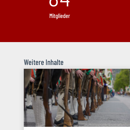
Mitglieder
Weitere Inhalte