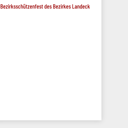
Bezirksschützenfest des Bezirkes Landeck