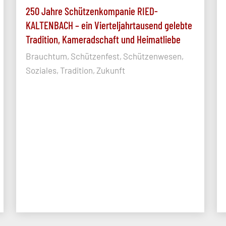
250 Jahre Schützenkompanie RIED-
KALTENBACH – ein Vierteljahrtausend gelebte
Tradition, Kameradschaft und Heimatliebe
Brauchtum, Schützenfest, Schützenwesen,
Soziales, Tradition, Zukunft