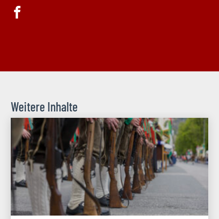
Weitere Inhalte