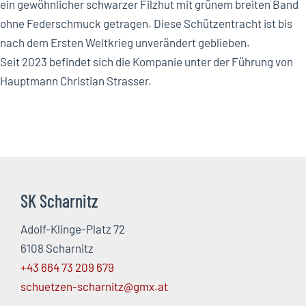
ein gewöhnlicher schwarzer Filzhut mit grünem breiten Band
ohne Federschmuck getragen. Diese Schützentracht ist bis
nach dem Ersten Weltkrieg unverändert geblieben.
Seit 2023 befindet sich die Kompanie unter der Führung von
Hauptmann Christian Strasser.
SK Scharnitz
Adolf-Klinge-Platz 72
6108 Scharnitz
+43 664 73 209 679
schuetzen-scharnitz@gmx.at