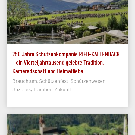
250 Jahre Schützenkompanie RIED-KALTENBACH
– ein Vierteljahrtausend gelebte Tradition,
Kameradschaft und Heimatliebe
Brauchtum, Schützenfest, Schützenwesen,
Soziales, Tradition, Zukunft