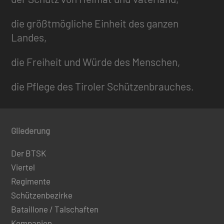
die größtmögliche Einheit des ganzen
Landes,
die Freiheit und Würde des Menschen,
die Pflege des Tiroler Schützenbrauches.
Gliederung
Der BTSK
Viertel
Regimente
Schützenbezirke
Bataillone / Talschaften
Kompanien