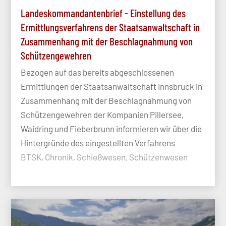
Landeskommandantenbrief - Einstellung des
Ermittlungsverfahrens der Staatsanwaltschaft in
Zusammenhang mit der Beschlagnahmung von
Schützengewehren
Bezogen auf das bereits abgeschlossenen
Ermittlungen der Staatsanwaltschaft Innsbruck in
Zusammenhang mit der Beschlagnahmung von
Schützengewehren der Kompanien Pillersee,
Waidring und Fieberbrunn informieren wir über die
Hintergründe des eingestellten Verfahrens
BTSK, Chronik, Schießwesen, Schützenwesen