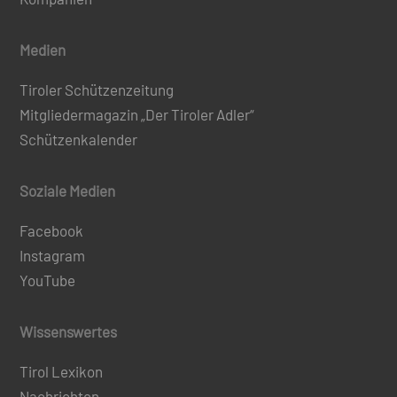
Medien
Tiroler Schützenzeitung
Mitgliedermagazin „Der Tiroler Adler“
Schützenkalender
Soziale Medien
Facebook
Instagram
YouTube
Wissenswertes
Tirol Lexikon
Nachrichten