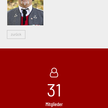
zurück
31
Mitglieder