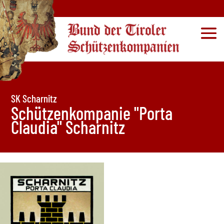
SK Scharnitz
Schützenkompanie "Porta
Claudia" Scharnitz