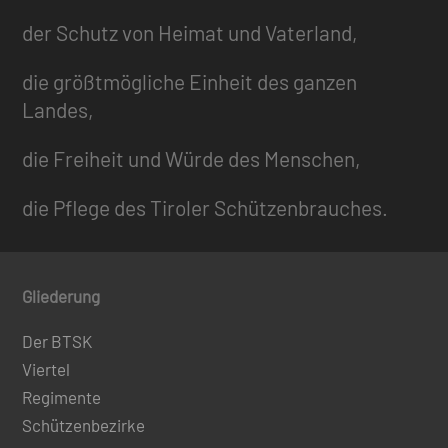
der Schutz von Heimat und Vaterland,
die größtmögliche Einheit des ganzen
Landes,
die Freiheit und Würde des Menschen,
die Pflege des Tiroler Schützenbrauches.
Gliederung
Der BTSK
Viertel
Regimente
Schützenbezirke