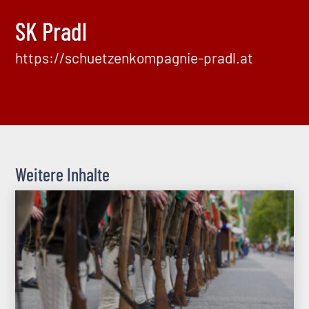
SK Pradl
https://schuetzenkompagnie-pradl.at
Weitere Inhalte