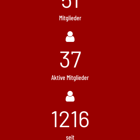
Mitglieder
37
Aktive Mitglieder
1512
seit