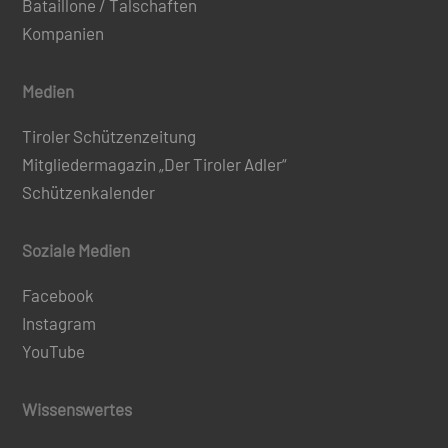
Bataillone / Talschaften
Kompanien
Medien
Tiroler Schützenzeitung
Mitgliedermagazin „Der Tiroler Adler“
Schützenkalender
Soziale Medien
Facebook
Instagram
YouTube
Wissenswertes