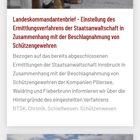
Landeskommandantenbrief - Einstellung des
Ermittlungsverfahrens der Staatsanwaltschaft in
Zusammenhang mit der Beschlagnahmung von
Schützengewehren
Bezogen auf das bereits abgeschlossenen
Ermittlungen der Staatsanwaltschaft Innsbruck in
Zusammenhang mit der Beschlagnahmung von
Schützengewehren der Kompanien Pillersee,
Waidring und Fieberbrunn informieren wir über die
Hintergründe des eingestellten Verfahrens
BTSK, Chronik, Schießwesen, Schützenwesen