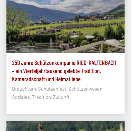
250 Jahre Schützenkompanie RIED-KALTENBACH
– ein Vierteljahrtausend gelebte Tradition,
Kameradschaft und Heimatliebe
Brauchtum, Schützenfest, Schützenwesen,
Soziales, Tradition, Zukunft