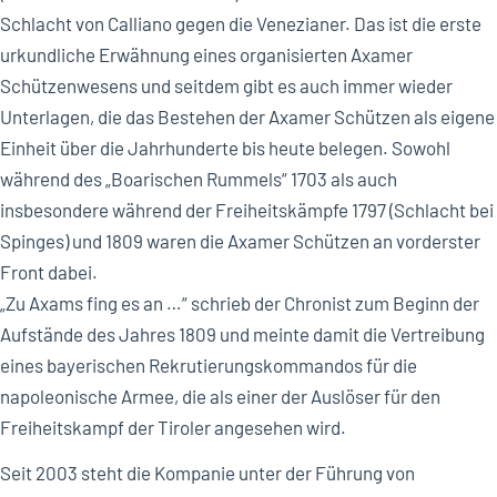
Schlacht von Calliano gegen die Venezianer. Das ist die erste
urkundliche Erwähnung eines organisierten Axamer
Schützenwesens und seitdem gibt es auch immer wieder
Unterlagen, die das Bestehen der Axamer Schützen als eigene
Einheit über die Jahrhunderte bis heute belegen. Sowohl
während des „Boarischen Rummels“ 1703 als auch
insbesondere während der Freiheitskämpfe 1797 (Schlacht bei
Spinges) und 1809 waren die Axamer Schützen an vorderster
Front dabei.
„Zu Axams fing es an …“ schrieb der Chronist zum Beginn der
Aufstände des Jahres 1809 und meinte damit die Vertreibung
eines bayerischen Rekrutierungskommandos für die
napoleonische Armee, die als einer der Auslöser für den
Freiheitskampf der Tiroler angesehen wird.
Seit 2003 steht die Kompanie unter der Führung von