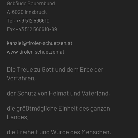
Gebäude Bauernbund
A-6020 Innsbruck
Tel. +43 512 566610
Fax +43 512 566610-89
kanzlei@tiroler-schuetzen.at
www.tiroler-schuetzen.at
Die Treue zu Gott und dem Erbe der
Vorfahren,
der Schutz von Heimat und Vaterland,
die größtmögliche Einheit des ganzen
Landes,
die Freiheit und Würde des Menschen,