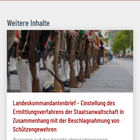
Weitere Inhalte
Landeskommandantenbrief - Einstellung des
Ermittlungsverfahrens der Staatsanwaltschaft in
Zusammenhang mit der Beschlagnahmung von
Schützengewehren
Bezogen auf das bereits abgeschlossenen