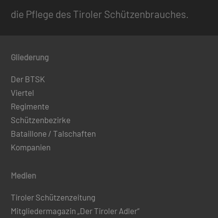
die Pflege des Tiroler Schützenbrauches.
Gliederung
Der BTSK
Viertel
Regimente
Schützenbezirke
Bataillone / Talschaften
Kompanien
Medien
Tiroler Schützenzeitung
Mitgliedermagazin „Der Tiroler Adler“