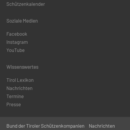
Schützenkalender
Soziale Medien
Facebook
Instagram
YouTube
Wissenswertes
Tirol Lexikon
Nachrichten
Termine
Presse
Bund der Tiroler Schützenkompanien
Nachrichten