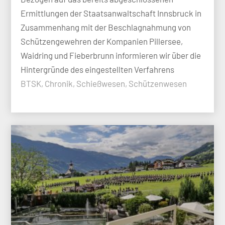
Ermittlungen der Staatsanwaltschaft Innsbruck in
Zusammenhang mit der Beschlagnahmung von
Schützengewehren der Kompanien Pillersee,
Waidring und Fieberbrunn informieren wir über die
Hintergründe des eingestellten Verfahrens
BTSK, Chronik, Schießwesen, Schützenwesen