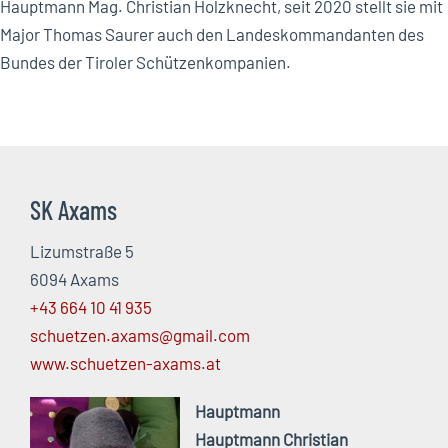
Hauptmann Mag. Christian Holzknecht, seit 2020 stellt sie mit
Major Thomas Saurer auch den Landeskommandanten des
Bundes der Tiroler Schützenkompanien.
SK Axams
Lizumstraße 5
6094 Axams
+43 664 10 41 935
schuetzen.axams@gmail.com
www.schuetzen-axams.at
Hauptmann
Hauptmann Christian