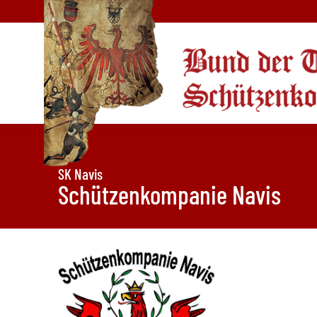
SK Navis
Schützenkompanie Navis