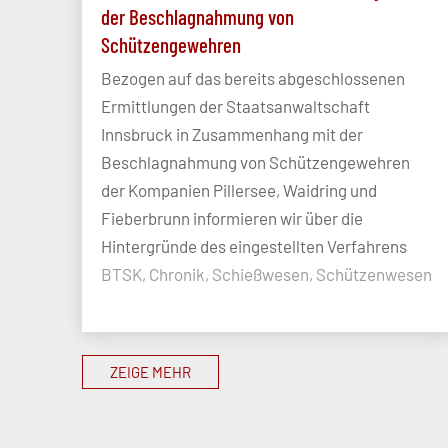
der Beschlagnahmung von
Schützengewehren
Bezogen auf das bereits abgeschlossenen
Ermittlungen der Staatsanwaltschaft
Innsbruck in Zusammenhang mit der
Beschlagnahmung von Schützengewehren
der Kompanien Pillersee, Waidring und
Fieberbrunn informieren wir über die
Hintergründe des eingestellten Verfahrens
BTSK, Chronik, Schießwesen, Schützenwesen
ZEIGE MEHR