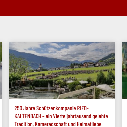
250 Jahre Schützenkompanie RIED-
KALTENBACH – ein Vierteljahrtausend gelebte
Tradition, Kameradschaft und Heimatliebe