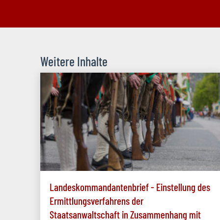
Weitere Inhalte
Landeskommandantenbrief - Einstellung des
Ermittlungsverfahrens der
Staatsanwaltschaft in Zusammenhang mit