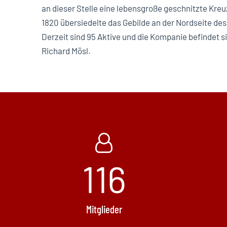
an dieser Stelle eine lebensgroße geschnitzte Kr
1820 übersiedelte das Gebilde an der Nordseite des
Derzeit sind 95 Aktive und die Kompanie befindet 
Richard Mösl.
116
Mitglieder