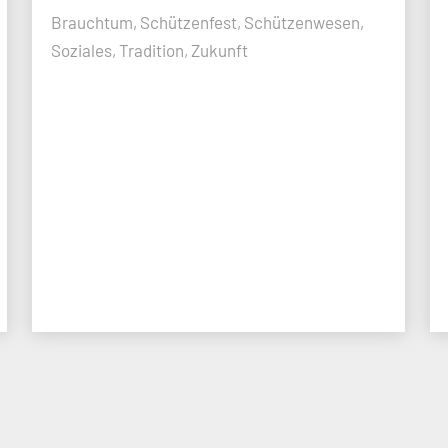
Brauchtum, Schützenfest, Schützenwesen,
Soziales, Tradition, Zukunft