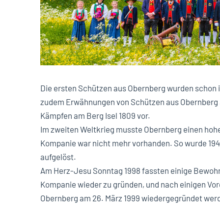
Die ersten Schützen aus Obernberg wurden schon i
zudem Erwähnungen von Schützen aus Obernberg 
Kämpfen am Berg Isel 1809 vor.
Im zweiten Weltkrieg musste Obernberg einen hohen
Kompanie war nicht mehr vorhanden. So wurde 19
aufgelöst.
Am Herz-Jesu Sonntag 1998 fassten einige Bewohn
Kompanie wieder zu gründen, und nach einigen Vo
Obernberg am 26. März 1999 wiedergegründet wer