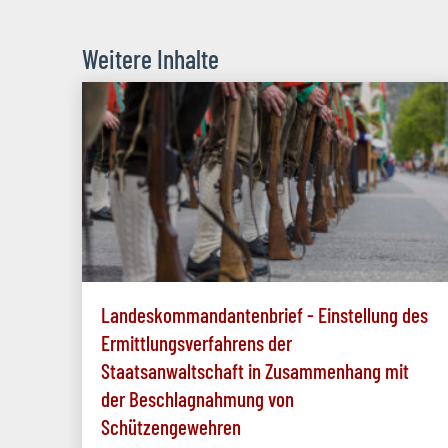
Weitere Inhalte
Landeskommandantenbrief - Einstellung des
Ermittlungsverfahrens der
Staatsanwaltschaft in Zusammenhang mit
der Beschlagnahmung von
Schützengewehren