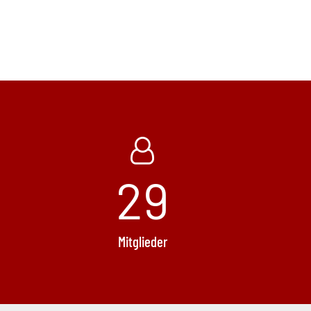
29
Mitglieder