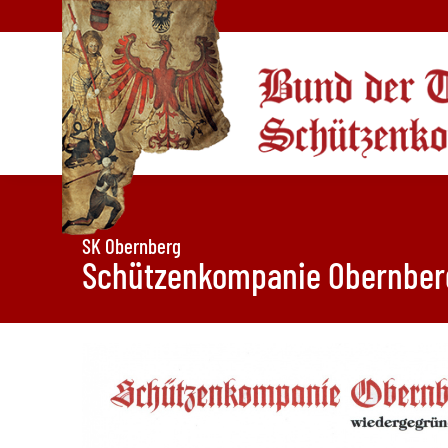
SK Obernberg
Schützenkompanie Obernber