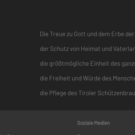
Die Treue zu Gott und dem Erbe der
der Schutz von Heimat und Vaterla
die größtmögliche Einheit des gan
die Freiheit und Würde des Mensch
die Pflege des Tiroler Schützenbra
Soziale Medien