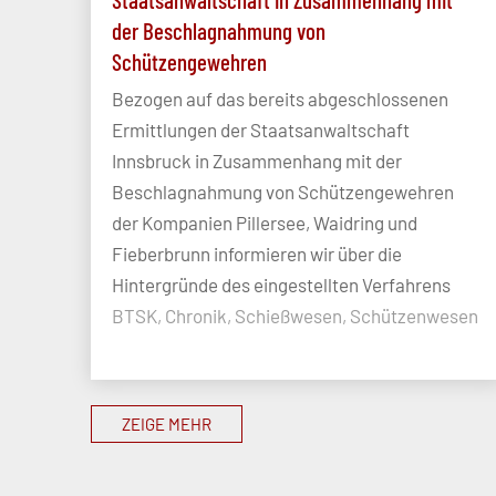
der Beschlagnahmung von
Schützengewehren
Bezogen auf das bereits abgeschlossenen
Ermittlungen der Staatsanwaltschaft
Innsbruck in Zusammenhang mit der
Beschlagnahmung von Schützengewehren
der Kompanien Pillersee, Waidring und
Fieberbrunn informieren wir über die
Hintergründe des eingestellten Verfahrens
BTSK, Chronik, Schießwesen, Schützenwesen
ZEIGE MEHR