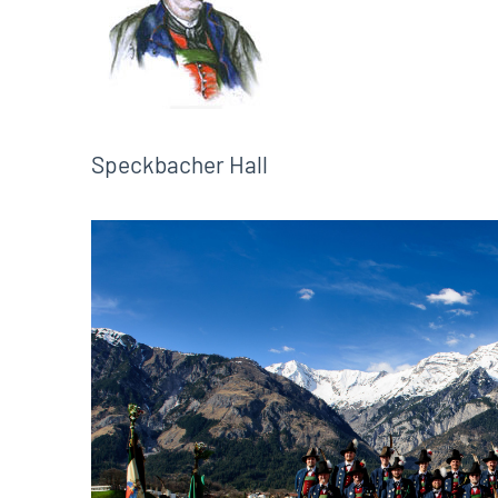
Speckbacher Hall