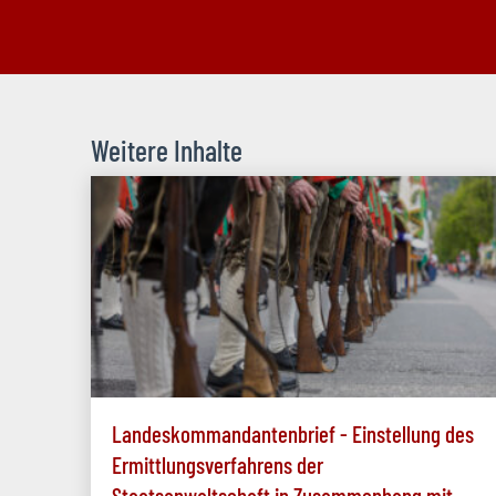
Weitere Inhalte
Landeskommandantenbrief - Einstellung des
Ermittlungsverfahrens der
Staatsanwaltschaft in Zusammenhang mit