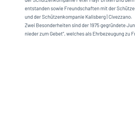
entstanden sowie Freundschaften mit der Schütze
und der Schützenkompanie Kalisberg | Civezzano.
Zwei Besonderheiten sind der 1975 gegründete J
nieder zum Gebet“, welches als Ehrbezeugung zu 