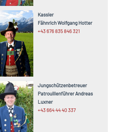
Kassier
Fähnrich Wolfgang Hotter
+43 676 835 846 321
Jungschützenbetreuer
Patrouillenführer Andreas
Luxner
+43 664 44 40 337