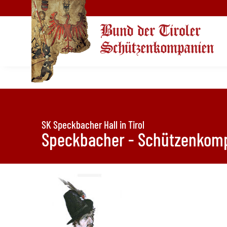
SK Speckbacher Hall in Tirol
Speckbacher - Schützenkompa