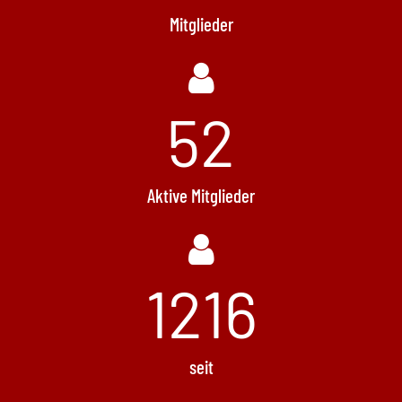
Mitglieder
52
Aktive Mitglieder
1496
seit