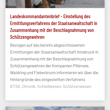
Landeskommandantenbrief - Einstellung des
Ermittlungsverfahrens der Staatsanwaltschaft in
Zusammenhang mit der Beschlagnahmung von
Schützengewehren
Bezogen auf das bereits abgeschlossenen
Ermittlungen der Staatsanwaltschaft Innsbruck in
Zusammenhang mit der Beschlagnahmung von
Schützengewehren der Kompanien Pillersee,
Waidring und Fieberbrunn informieren wir über die
Hintergründe des eingestellten Verfahrens
BTSK, Chronik, Schießwesen, Schützenwesen