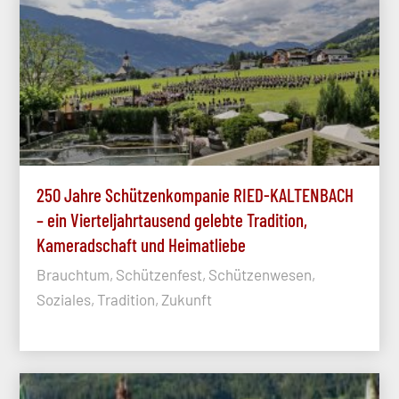
250 Jahre Schützenkompanie RIED-KALTENBACH
– ein Vierteljahrtausend gelebte Tradition,
Kameradschaft und Heimatliebe
Brauchtum, Schützenfest, Schützenwesen,
Soziales, Tradition, Zukunft