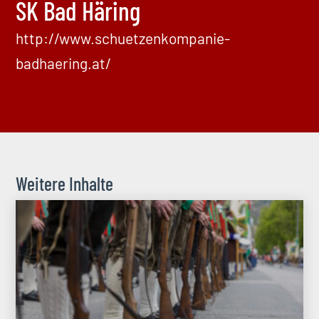
SK Bad Häring
http://www.schuetzenkompanie-
badhaering.at/
Weitere Inhalte