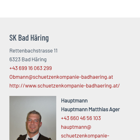
SK Bad Häring
Rettenbachstrasse 11
6323 Bad Häring
+43 699 16 063 299
Obmann@schuetzenkompanie-badhaering.at
http://www.schuetzenkompanie-badhaering.at/
Hauptmann
Hauptmann Matthias Ager
+43 660 46 56 103
hauptmann@
schuetzenkompanie-