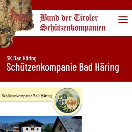
SK Bad Häring
Schützenkompanie Bad Häring