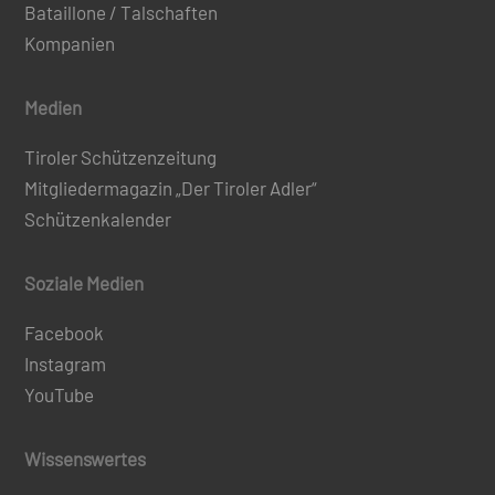
Bataillone / Talschaften
Kompanien
Medien
Tiroler Schützenzeitung
Mitgliedermagazin „Der Tiroler Adler“
Schützenkalender
Soziale Medien
Facebook
Instagram
YouTube
Wissenswertes