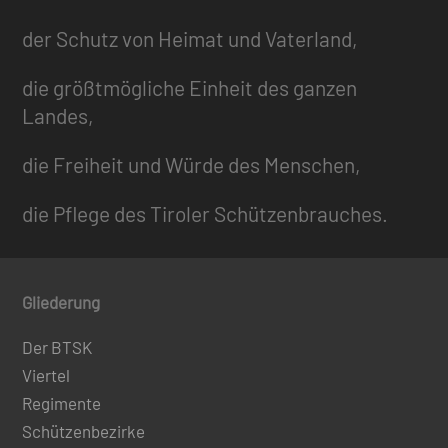
der Schutz von Heimat und Vaterland,
die größtmögliche Einheit des ganzen
Landes,
die Freiheit und Würde des Menschen,
die Pflege des Tiroler Schützenbrauches.
Gliederung
Der BTSK
Viertel
Regimente
Schützenbezirke