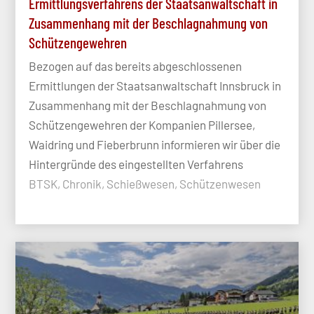
Ermittlungsverfahrens der Staatsanwaltschaft in
Zusammenhang mit der Beschlagnahmung von
Schützengewehren
Bezogen auf das bereits abgeschlossenen
Ermittlungen der Staatsanwaltschaft Innsbruck in
Zusammenhang mit der Beschlagnahmung von
Schützengewehren der Kompanien Pillersee,
Waidring und Fieberbrunn informieren wir über die
Hintergründe des eingestellten Verfahrens
BTSK, Chronik, Schießwesen, Schützenwesen