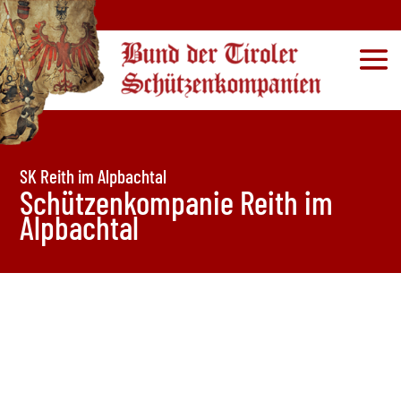
SK Reith im Alpbachtal
Schützenkompanie Reith im
Alpbachtal