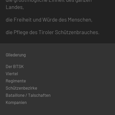
Landes,
die Freiheit und Würde des Menschen,
die Pflege des Tiroler Schützenbrauches.
Gliederung
Der BTSK
Viertel
Regimente
Schützenbezirke
Bataillone / Talschaften
Kompanien