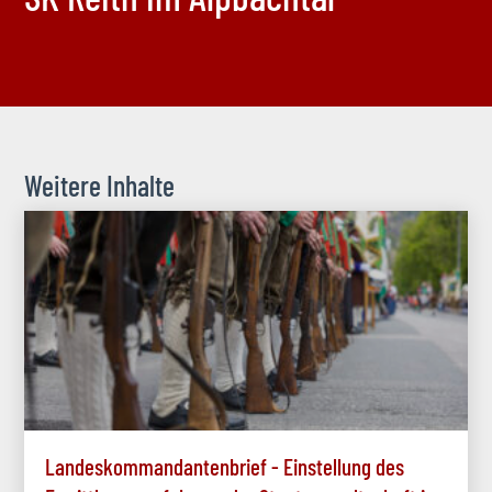
Weitere Inhalte
Landeskommandantenbrief - Einstellung des