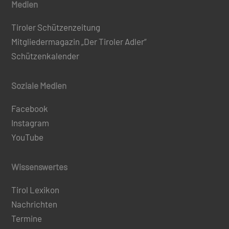
Medien
Tiroler Schützenzeitung
Mitgliedermagazin „Der Tiroler Adler“
Schützenkalender
Soziale Medien
Facebook
Instagram
YouTube
Wissenswertes
Tirol Lexikon
Nachrichten
Termine