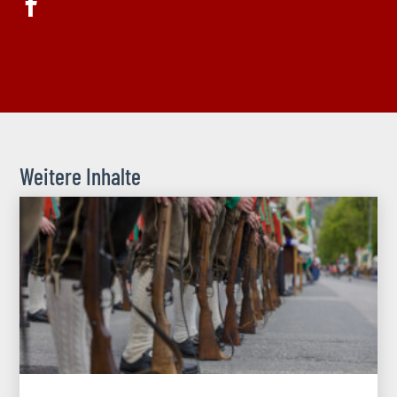
Weitere Inhalte