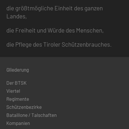
die größtmögliche Einheit des ganzen
Landes,
die Freiheit und Würde des Menschen,
die Pflege des Tiroler Schützenbrauches.
Gliederung
Der BTSK
Viertel
Regimente
Schützenbezirke
Bataillone / Talschaften
Kompanien