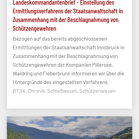
Landeskommandantenbrief - Einstellung des
Ermittlungsverfahrens der Staatsanwaltschaft in
Zusammenhang mit der Beschlagnahmung von
Schützengewehren
Bezogen auf das bereits abgeschlossenen
Ermittlungen der Staatsanwaltschaft Innsbruck in
Zusammenhang mit der Beschlagnahmung von
Schützengewehren der Kompanien Pillersee,
Waidring und Fieberbrunn informieren wir über die
Hintergründe des eingestellten Verfahrens
BTSK, Chronik, Schießwesen, Schützenwesen