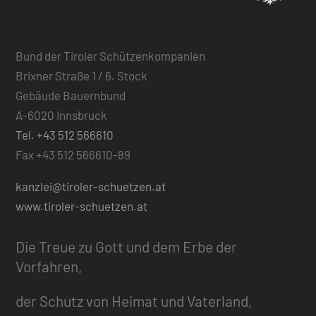
Bund der Tiroler Schützenkompanien
Brixner Straße 1 / 6. Stock
Gebäude Bauernbund
A-6020 Innsbruck
Tel. +43 512 566610
Fax +43 512 566610-89
kanzlei@tiroler-schuetzen.at
www.tiroler-schuetzen.at
Die Treue zu Gott und dem Erbe der
Vorfahren,
der Schutz von Heimat und Vaterland,