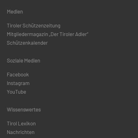
Medien
Tiroler Schützenzeitung
Mitgliedermagazin „Der Tiroler Adler“
Schützenkalender
Soziale Medien
Facebook
Instagram
YouTube
Wissenswertes
Tirol Lexikon
Nachrichten