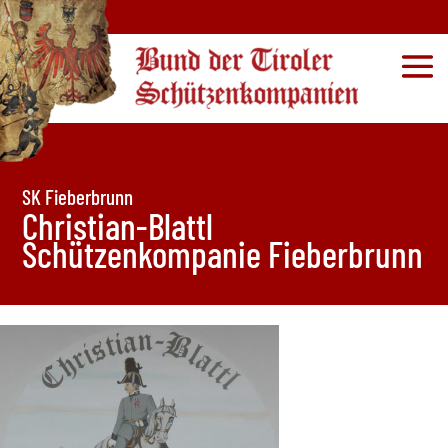
SK Fieberbrunn
Christian-Blattl
Schützenkompanie Fieberbrunn