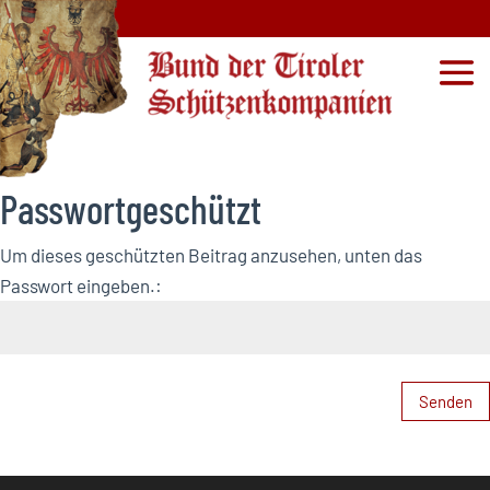
Passwortgeschützt
Um dieses geschützten Beitrag anzusehen, unten das
Passwort eingeben.:
Senden