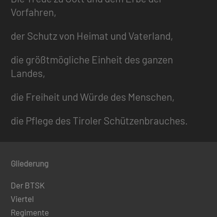
Vorfahren,
der Schutz von Heimat und Vaterland,
die größtmögliche Einheit des ganzen
Landes,
die Freiheit und Würde des Menschen,
die Pflege des Tiroler Schützenbrauches.
Gliederung
Der BTSK
Viertel
Regimente