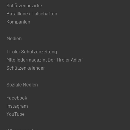
Schützenbezirke
Bataillone / Talschaften
Kompanien
Medien
Tiroler Schützenzeitung
Mitgliedermagazin „Der Tiroler Adler“
Schützenkalender
Soziale Medien
Facebook
Instagram
YouTube