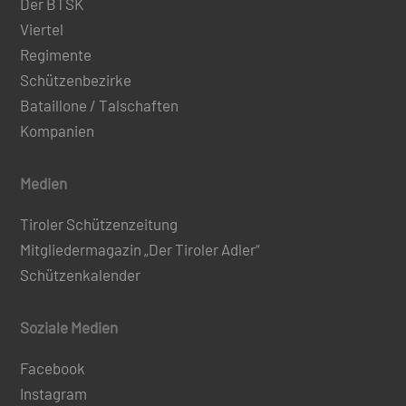
Der BTSK
Viertel
Regimente
Schützenbezirke
Bataillone / Talschaften
Kompanien
Medien
Tiroler Schützenzeitung
Mitgliedermagazin „Der Tiroler Adler“
Schützenkalender
Soziale Medien
Facebook
Instagram