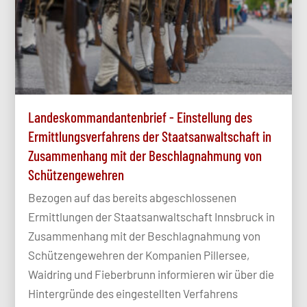
Landeskommandantenbrief - Einstellung des
Ermittlungsverfahrens der Staatsanwaltschaft in
Zusammenhang mit der Beschlagnahmung von
Schützengewehren
Bezogen auf das bereits abgeschlossenen
Ermittlungen der Staatsanwaltschaft Innsbruck in
Zusammenhang mit der Beschlagnahmung von
Schützengewehren der Kompanien Pillersee,
Waidring und Fieberbrunn informieren wir über die
Hintergründe des eingestellten Verfahrens