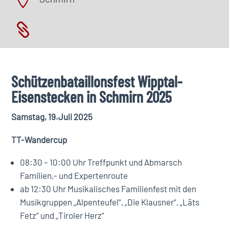


Schützenbataillonsfest Wipptal-
Eisenstecken in Schmirn 2025
Samstag, 19.Juli 2025
TT-Wandercup
08:30 – 10:00 Uhr Treffpunkt und Abmarsch
Familien,- und Expertenroute
ab 12:30 Uhr Musikalisches Familienfest mit den
Musikgruppen „Alpenteufel“, „Die Klausner“, „Läts
Fetz“ und „Tiroler Herz“