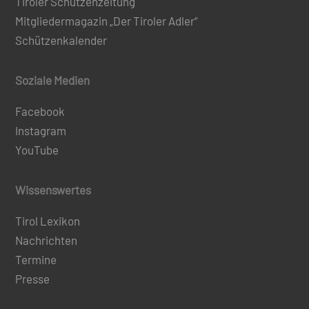
Tiroler Schützenzeitung
Mitgliedermagazin „Der Tiroler Adler“
Schützenkalender
Soziale Medien
Facebook
Instagram
YouTube
Wissenswertes
Tirol Lexikon
Nachrichten
Termine
Presse