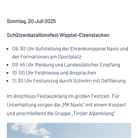
Sonntag, 20.Juli 2025
Schützenbataillonsfest Wipptal-Eisenstecken
09:30 Uhr Aufstellung der Ehrenkompanie Navis und
der Formationen am Sportplatz
09:45 Uhr Meldung und Landesüblicher Empfang
10:00 Uhr Feldmesse und Ansprachen
11:30 Uhr Festumzug durch Schmirn mit Defilierung
Im Anschluss Festausklang im großen Festzelt. Für
Unterhaltung sorgen die „MK Navis“ mit einem Konzert
und anschließend die Gruppe „Tiroler Alpenklang“