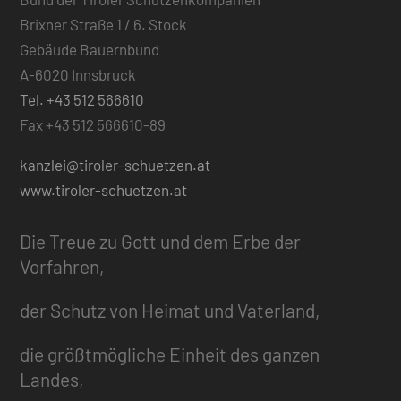
Brixner Straße 1 / 6. Stock
Gebäude Bauernbund
A-6020 Innsbruck
Tel. +43 512 566610
Fax +43 512 566610-89
kanzlei@tiroler-schuetzen.at
www.tiroler-schuetzen.at
Die Treue zu Gott und dem Erbe der
Vorfahren,
der Schutz von Heimat und Vaterland,
die größtmögliche Einheit des ganzen
Landes,