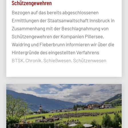
Schützengewehren
Bezogen auf das bereits abgeschlossenen
Ermittlungen der Staatsanwaltschaft Innsbruck in
Zusammenhang mit der Beschlagnahmung von
Schützengewehren der Kompanien Pillersee,
Waidring und Fieberbrunn informieren wir über die
Hintergründe des eingestellten Verfahrens
BTSK, Chronik, Schießwesen, Schützenwesen