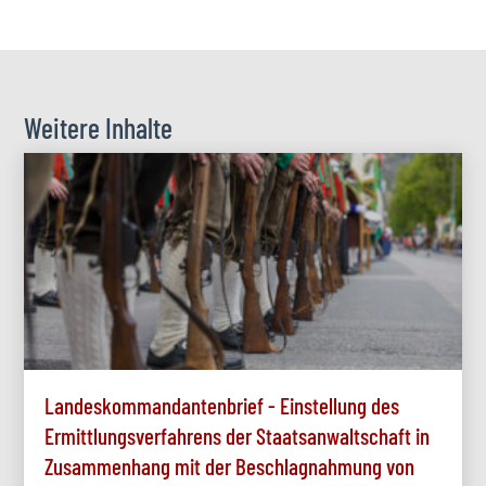
Weitere Inhalte
Landeskommandantenbrief - Einstellung des
Ermittlungsverfahrens der Staatsanwaltschaft in
Zusammenhang mit der Beschlagnahmung von