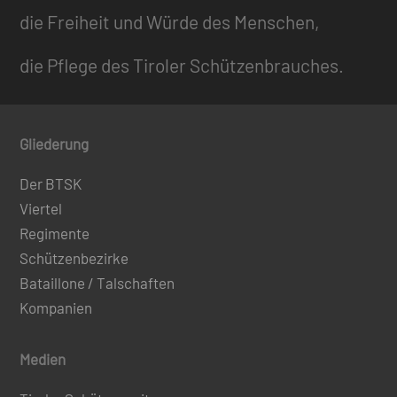
die Freiheit und Würde des Menschen,
die Pflege des Tiroler Schützenbrauches.
Gliederung
Der BTSK
Viertel
Regimente
Schützenbezirke
Bataillone / Talschaften
Kompanien
Medien