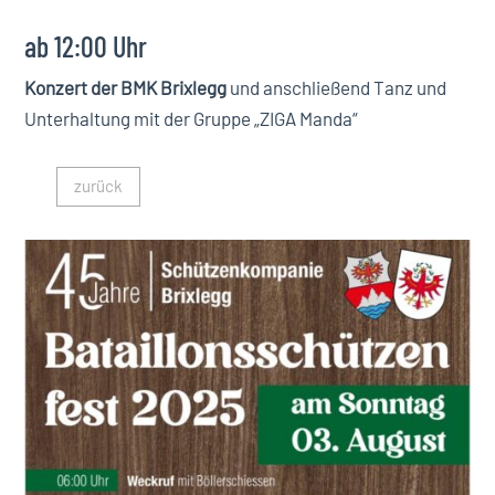
ab 12:00 Uhr
Konzert der BMK Brixlegg
und anschließend Tanz und
Unterhaltung mit der Gruppe „ZIGA Manda“
zurück