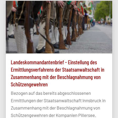
Landeskommandantenbrief - Einstellung des
Ermittlungsverfahrens der Staatsanwaltschaft in
Zusammenhang mit der Beschlagnahmung von
Schützengewehren
Bezogen auf das bereits abgeschlossenen
Ermittlungen der Staatsanwaltschaft Innsbruck in
Zusammenhang mit der Beschlagnahmung von
Schützengewehren der Kompanien Pillersee,