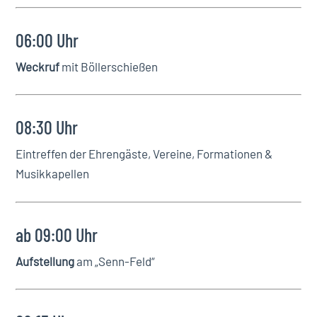
06:00 Uhr
Weckruf
mit Böllerschießen
08:30 Uhr
Eintreffen der Ehrengäste, Vereine, Formationen &
Musikkapellen
ab 09:00 Uhr
Aufstellung
am „Senn-Feld“