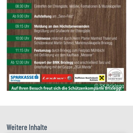
© SK Brixlegg
Weitere Inhalte