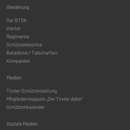
Gliederung
Der BTSK
Viertel
Regimente
Schützenbezirke
Bataillone / Talschaften
Kompanien
Medien
Tiroler Schützenzeitung
Mitgliedermagazin „Der Tiroler Adler“
Schützenkalender
Soziale Medien