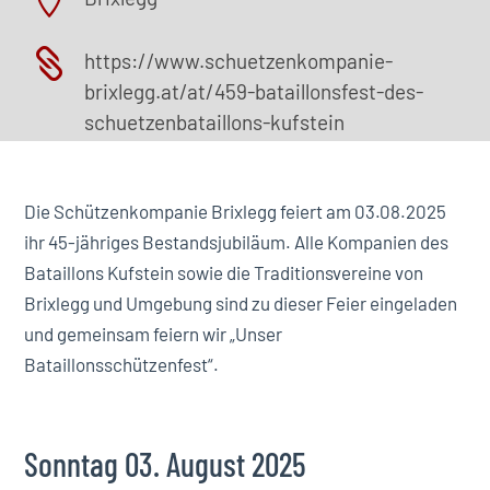


https://www.schuetzenkompanie-
brixlegg.at/at/459-bataillonsfest-des-
schuetzenbataillons-kufstein
Die Schützenkompanie Brixlegg feiert am 03.08.2025
ihr 45-jähriges Bestandsjubiläum. Alle Kompanien des
Bataillons Kufstein sowie die Traditionsvereine von
Brixlegg und Umgebung sind zu dieser Feier eingeladen
und gemeinsam feiern wir „Unser
Bataillonsschützenfest“.
Sonntag 03. August 2025