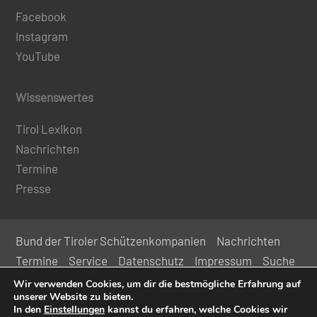
Facebook
Instagram
YouTube
Wissenswertes
Tirol Lexikon
Nachrichten
Termine
Presse
Bund der Tiroler Schützenkompanien
Nachrichten
Termine
Service
Datenschutz
Impressum
Suche
Kontakt
Wir verwenden Cookies, um dir die bestmögliche Erfahrung auf
unserer Website zu bieten.
In den
Einstellungen
kannst du erfahren, welche Cookies wir