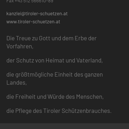
Fax +43 512 566610-89
kanzlei@tiroler-schuetzen.at
www.tiroler-schuetzen.at
Die Treue zu Gott und dem Erbe der
Vorfahren,
der Schutz von Heimat und Vaterland,
die größtmögliche Einheit des ganzen
Landes,
die Freiheit und Würde des Menschen,
die Pflege des Tiroler Schützenbrauches.