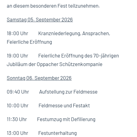
an diesem besonderen Fest teilzunehmen.
Samstag 05. September 2026
18:00 Uhr Kranzniederlegung, Ansprachen,
Feierliche Eröffnung
19:00 Uhr Feierliche Eröffnung des 70-jährigen
Jubiläum der Oppacher Schützenkompanie
Sonntag 06. September 2026
09:40 Uhr Aufstellung zur Feldmesse
10:00 Uhr Feldmesse und Festakt
11:30 Uhr Festumzug mit Defilierung
13:00 Uhr Festunterhaltung