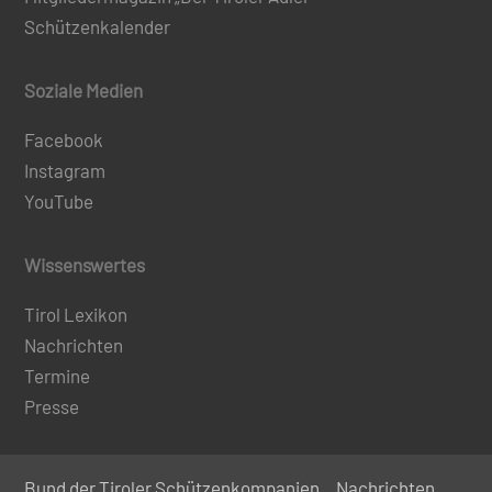
Schützenkalender
Soziale Medien
Facebook
Instagram
YouTube
Wissenswertes
Tirol Lexikon
Nachrichten
Termine
Presse
Bund der Tiroler Schützenkompanien
Nachrichten