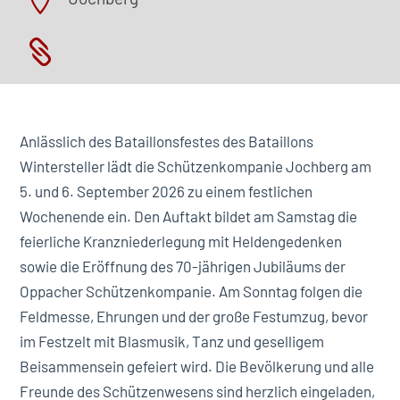


Anlässlich des Bataillonsfestes des Bataillons
Wintersteller lädt die Schützenkompanie Jochberg am
5. und 6. September 2026 zu einem festlichen
Wochenende ein. Den Auftakt bildet am Samstag die
feierliche Kranzniederlegung mit Heldengedenken
sowie die Eröffnung des 70-jährigen Jubiläums der
Oppacher Schützenkompanie. Am Sonntag folgen die
Feldmesse, Ehrungen und der große Festumzug, bevor
im Festzelt mit Blasmusik, Tanz und geselligem
Beisammensein gefeiert wird. Die Bevölkerung und alle
Freunde des Schützenwesens sind herzlich eingeladen,