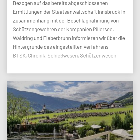
Bezogen auf das bereits abgeschlossenen
Ermittlungen der Staatsanwaltschaft Innsbruck in
Zusammenhang mit der Beschlagnahmung von
Schützengewehren der Kompanien Pillersee,
Waidring und Fieberbrunn informieren wir über die
Hintergründe des eingestellten Verfahrens
BTSK, Chronik, Schießwesen, Schützenwesen