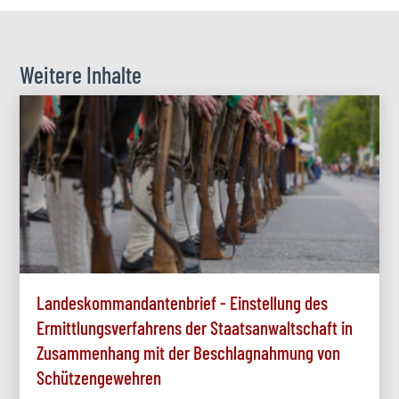
Weitere Inhalte
Landeskommandantenbrief - Einstellung des
Ermittlungsverfahrens der Staatsanwaltschaft in
Zusammenhang mit der Beschlagnahmung von
Schützengewehren