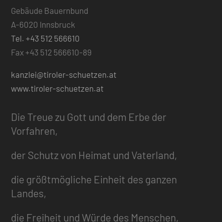
Gebäude Bauernbund
A-6020 Innsbruck
Tel. +43 512 566610
Fax +43 512 566610-89
kanzlei@tiroler-schuetzen.at
www.tiroler-schuetzen.at
Die Treue zu Gott und dem Erbe der
Vorfahren,
der Schutz von Heimat und Vaterland,
die größtmögliche Einheit des ganzen
Landes,
die Freiheit und Würde des Menschen,