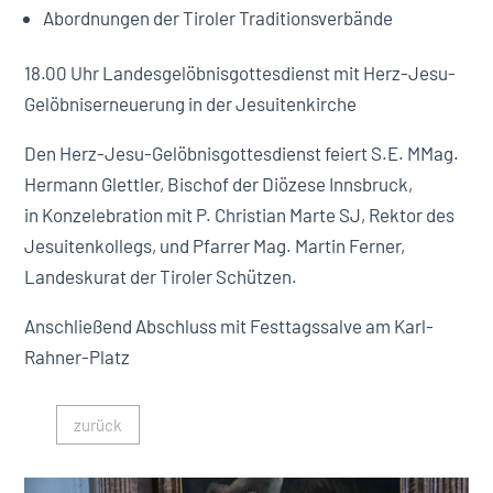
Abordnungen der Tiroler Traditionsverbände
18.00 Uhr Landesgelöbnisgottesdienst mit Herz-Jesu-
Gelöbniserneuerung in der Jesuitenkirche
Den Herz-Jesu-Gelöbnisgottesdienst feiert S.E. MMag.
Hermann Glettler, Bischof der Diözese Innsbruck,
in Konzelebration mit P. Christian Marte SJ, Rektor des
Jesuitenkollegs, und Pfarrer Mag. Martin Ferner,
Landeskurat der Tiroler Schützen.
Anschließend Abschluss mit Festtagssalve am Karl-
Rahner-Platz
zurück