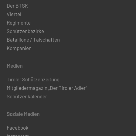
Der BTSK
Viertel
Regimente
Schützenbezirke
Bataillone / Talschaften
Kompanien
Medien
Tiroler Schützenzeitung
Mitgliedermagazin „Der Tiroler Adler“
Schützenkalender
Soziale Medien
Facebook
Instagram