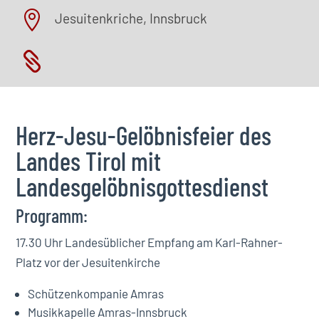

Jesuitenkriche, Innsbruck

Herz-Jesu-Gelöbnisfeier des
Landes Tirol mit
Landesgelöbnisgottesdienst
Programm:
17.30 Uhr Landesüblicher Empfang am Karl-Rahner-
Platz vor der Jesuitenkirche
Schützenkompanie Amras
Musikkapelle Amras-Innsbruck