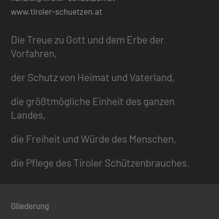
www.tiroler-schuetzen.at
Die Treue zu Gott und dem Erbe der
Vorfahren,
der Schutz von Heimat und Vaterland,
die größtmögliche Einheit des ganzen
Landes,
die Freiheit und Würde des Menschen,
die Pflege des Tiroler Schützenbrauches.
Gliederung