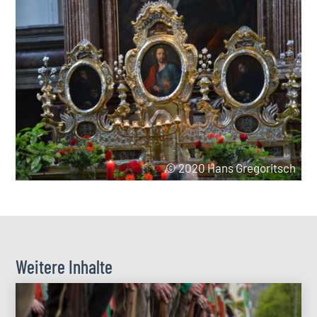
© 2020 Hans Gregoritsch
Weitere Inhalte