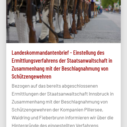
Landeskommandantenbrief - Einstellung des
Ermittlungsverfahrens der Staatsanwaltschaft in
Zusammenhang mit der Beschlagnahmung von
Schützengewehren
Bezogen auf das bereits abgeschlossenen
Ermittlungen der Staatsanwaltschaft Innsbruck in
Zusammenhang mit der Beschlagnahmung von
Schützengewehren der Kompanien Pillersee,
Waidring und Fieberbrunn informieren wir über die
Hintergründe des eingestellten Verfahrens