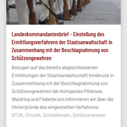
Landeskommandantenbrief - Einstellung des
Ermittlungsverfahrens der Staatsanwaltschaft in
Zusammenhang mit der Beschlagnahmung von
Schützengewehren
Bezogen auf das bereits abgeschlossenen
Ermittlungen der Staatsanwaltschaft Innsbruck in
Zusammenhang mit der Beschlagnahmung von
Schützengewehren der Kompanien Pillersee,
Waidring und Fieberbrunn informieren wir über die
Hintergründe des eingestellten Verfahrens
BTSK, Chronik, Schießwesen, Schützenwesen