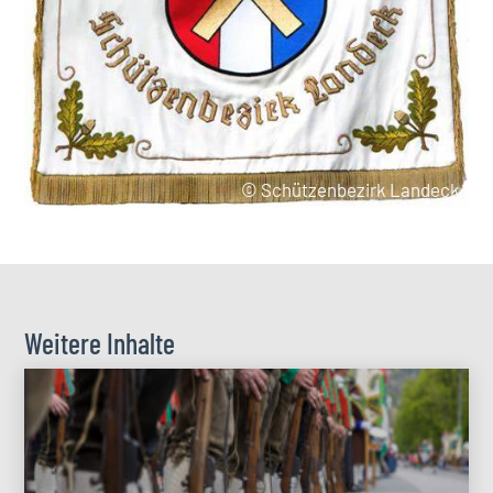
© Schützenbezirk Landeck
Weitere Inhalte