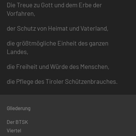
Die Treue zu Gott und dem Erbe der
Vorfahren,
der Schutz von Heimat und Vaterland,
die größtmögliche Einheit des ganzen
Landes,
die Freiheit und Würde des Menschen,
die Pflege des Tiroler Schützenbrauches.
Gliederung
Der BTSK
Viertel