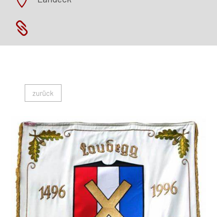


zurück