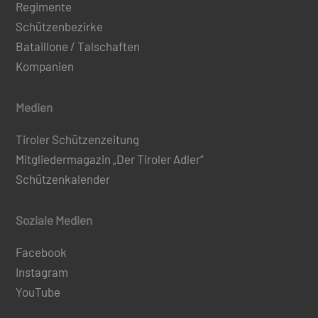
Regimente
Schützenbezirke
Bataillone / Talschaften
Kompanien
Medien
Tiroler Schützenzeitung
Mitgliedermagazin „Der Tiroler Adler“
Schützenkalender
Soziale Medien
Facebook
Instagram
YouTube