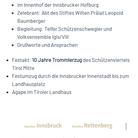
im Innenhof der Innsbrucker Hofburg
Zelebrant: Abt des Stiftes Wilten Prälat Leopold
Baumberger
Begleitung: Telfer Schützenschwegler und
Volksensemble Igls/Vill
Grußworte und Ansprachen
Festakt:
10 Jahre Trommlerzug
des Schützenviertels
Tirol Mitte
Festumzug durch die Innsbrucker Innenstadt bis zum
Landhausplatz
Agape im Tiroler Landhaus