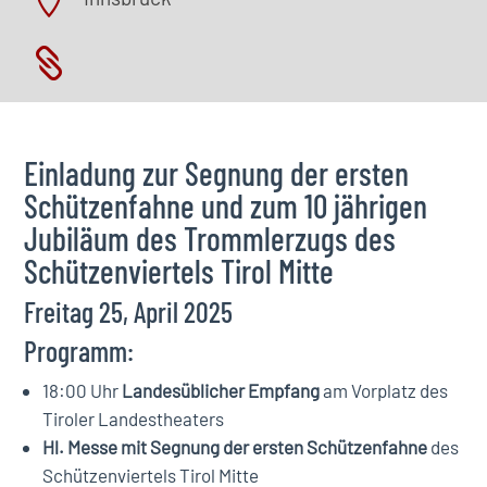


Einladung zur Segnung der ersten
Schützenfahne und zum 10 jährigen
Jubiläum des Trommlerzugs des
Schützenviertels Tirol Mitte
Freitag 25, April 2025
Programm:
18:00 Uhr
Landesüblicher Empfang
am Vorplatz des
Tiroler Landestheaters
Hl. Messe mit Segnung der ersten Schützenfahne
des
Schützenviertels Tirol Mitte