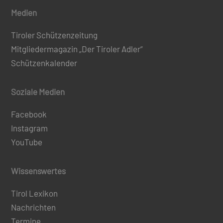
Medien
Tiroler Schützenzeitung
Mitgliedermagazin „Der Tiroler Adler“
Schützenkalender
Soziale Medien
Facebook
Instagram
YouTube
Wissenswertes
Tirol Lexikon
Nachrichten
Termine