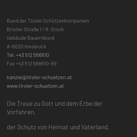
Bund der Tiroler Schützenkompanien
Brixner Straße 1 / 6. Stock
Gebäude Bauernbund
A-6020 Innsbruck
Tel. +43 512 566610
Fax +43 512 566610-89
kanzlei@tiroler-schuetzen.at
www.tiroler-schuetzen.at
Die Treue zu Gott und dem Erbe der
Vorfahren,
der Schutz von Heimat und Vaterland,