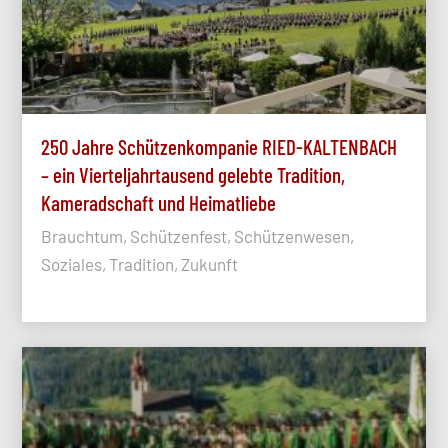
250 Jahre Schützenkompanie RIED-KALTENBACH
– ein Vierteljahrtausend gelebte Tradition,
Kameradschaft und Heimatliebe
Brauchtum, Schützenfest, Schützenwesen,
Soziales, Tradition, Zukunft