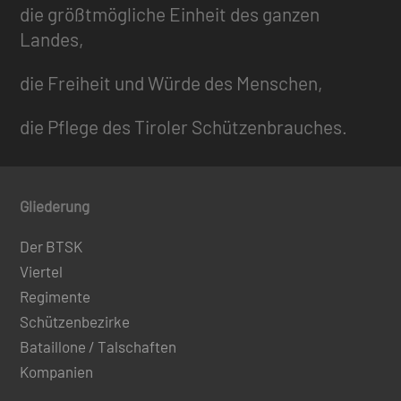
die größtmögliche Einheit des ganzen
Landes,
die Freiheit und Würde des Menschen,
die Pflege des Tiroler Schützenbrauches.
Gliederung
Der BTSK
Viertel
Regimente
Schützenbezirke
Bataillone / Talschaften
Kompanien