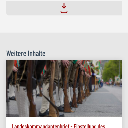
Weitere Inhalte
Landeskommandantenbrief - Einstellung des