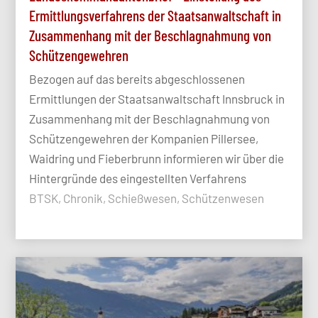
Ermittlungsverfahrens der Staatsanwaltschaft in
Zusammenhang mit der Beschlagnahmung von
Schützengewehren
Bezogen auf das bereits abgeschlossenen
Ermittlungen der Staatsanwaltschaft Innsbruck in
Zusammenhang mit der Beschlagnahmung von
Schützengewehren der Kompanien Pillersee,
Waidring und Fieberbrunn informieren wir über die
Hintergründe des eingestellten Verfahrens
BTSK, Chronik, Schießwesen, Schützenwesen