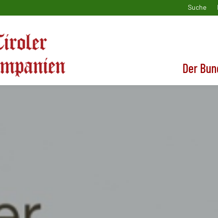
Suche
Der Bun