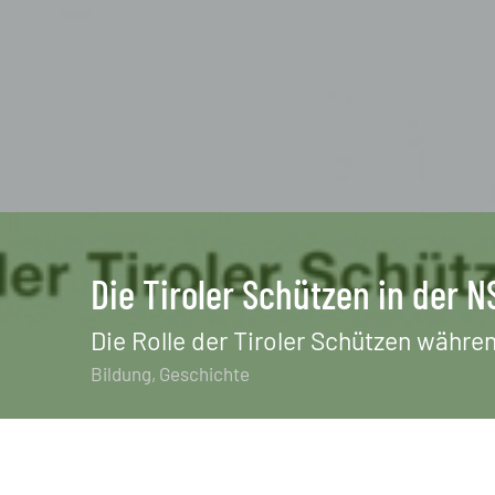
Die Tiroler Schützen in der N
Die Rolle der Tiroler Schützen währe
Bildung
Geschichte