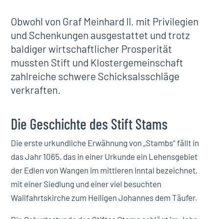
Obwohl von Graf Meinhard II. mit Privilegien
und Schenkungen ausgestattet und trotz
baldiger wirtschaftlicher Prosperität
mussten Stift und Klostergemeinschaft
zahlreiche schwere Schicksalsschläge
verkraften.
Die Geschichte des Stift Stams
Die erste urkundliche Erwähnung von „Stambs“ fällt in
das Jahr 1065, das in einer Urkunde ein Lehensgebiet
der Edlen von Wangen im mittleren Inntal bezeichnet,
mit einer Siedlung und einer viel besuchten
Wallfahrtskirche zum Heiligen Johannes dem Täufer.