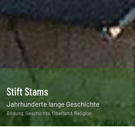
Stift Stams
Jahrhunderte lange Geschichte
Bildung
Geschichte
Oberland
Religion
© BTSK TSK