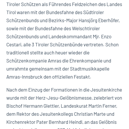
Tiroler Schützen als Führendes Feldzeichen des Landes
Tirol waren mit der Bundesfahne des Südtiroler
Schützenbunds und Bezirks-Major Hansjörg Eberhöfer,
sowie mit der Bundesfahne des Welschtiroler
Schützenbunds und Landeskommandant Mjr. Enzo
Cestari, alle 3 Tiroler Schützenbünde vertreten. Schon
traditionell stellte auch heuer wieder die
Schützenkompanie Amras die Ehrenkompanie und
umrahmte gemeinsam mit der Stadtmusikkapelle
Amras-Innsbruck den offiziellen Festakt.
Nach dem Einzug der Formationen in die Jesuitenkirche
wurde mit der Herz-Jesu-Gelöbnismesse, zelebriert von
Bischof Hermann Glettler, Landeskurat Martin Ferner,
dem Rektor des Jesuitenkollegs Christian Marte und
Kirchenrektor Pater Bernhard Heindl, an das Gelöbnis