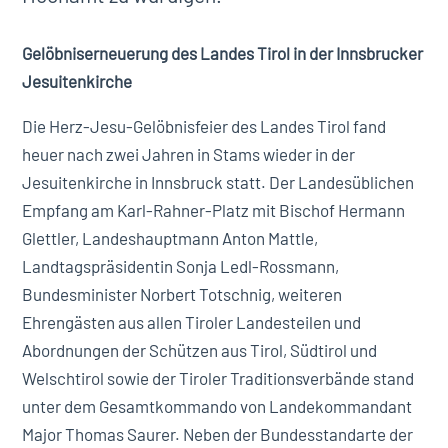
Gelöbniserneuerung des Landes Tirol in der Innsbrucker
Jesuitenkirche
Die Herz-Jesu-Gelöbnisfeier des Landes Tirol fand
heuer nach zwei Jahren in Stams wieder in der
Jesuitenkirche in Innsbruck statt. Der Landesüblichen
Empfang am Karl-Rahner-Platz mit Bischof Hermann
Glettler, Landeshauptmann Anton Mattle,
Landtagspräsidentin Sonja Ledl-Rossmann,
Bundesminister Norbert Totschnig, weiteren
Ehrengästen aus allen Tiroler Landesteilen und
Abordnungen der Schützen aus Tirol, Südtirol und
Welschtirol sowie der Tiroler Traditionsverbände stand
unter dem Gesamtkommando von Landekommandant
Major Thomas Saurer. Neben der Bundesstandarte der