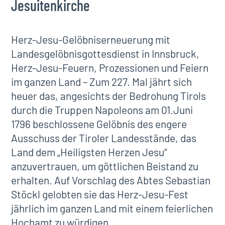
Jesuitenkirche
Herz-Jesu-Gelöbniserneuerung mit
Landesgelöbnisgottesdienst in Innsbruck,
Herz-Jesu-Feuern, Prozessionen und Feiern
im ganzen Land – Zum 227. Mal jährt sich
heuer das, angesichts der Bedrohung Tirols
durch die Truppen Napoleons am 01.Juni
1796 beschlossene Gelöbnis des engere
Ausschuss der Tiroler Landesstände, das
Land dem „Heiligsten Herzen Jesu“
anzuvertrauen, um göttlichen Beistand zu
erhalten. Auf Vorschlag des Abtes Sebastian
Stöckl gelobten sie das Herz-Jesu-Fest
jährlich im ganzen Land mit einem feierlichen
Hochamt zu würdigen.