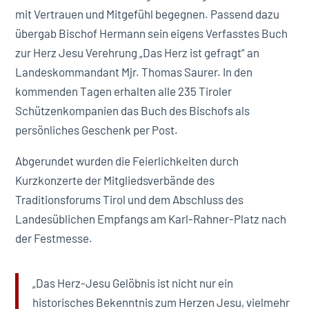
mit Vertrauen und Mitgefühl begegnen. Passend dazu
übergab Bischof Hermann sein eigens Verfasstes Buch
zur Herz Jesu Verehrung „Das Herz ist gefragt“ an
Landeskommandant Mjr. Thomas Saurer. In den
kommenden Tagen erhalten alle 235 Tiroler
Schützenkompanien das Buch des Bischofs als
persönliches Geschenk per Post.
Abgerundet wurden die Feierlichkeiten durch
Kurzkonzerte der Mitgliedsverbände des
Traditionsforums Tirol und dem Abschluss des
Landesüblichen Empfangs am Karl-Rahner-Platz nach
der Festmesse.
„Das Herz-Jesu Gelöbnis ist nicht nur ein
historisches Bekenntnis zum Herzen Jesu, vielmehr