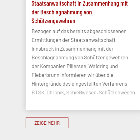
Staatsanwaltschaft in Zusammenhang mit
der Beschlagnahmung von
Schützengewehren
Bezogen auf das bereits abgeschlossenen
Ermittlungen der Staatsanwaltschaft
Innsbruck in Zusammenhang mit der
Beschlagnahmung von Schützengewehren
der Kompanien Pillersee, Waidring und
Fieberbrunn informieren wir über die
Hintergründe des eingestellten Verfahrens
BTSK, Chronik, Schießwesen, Schützenwesen
ZEIGE MEHR