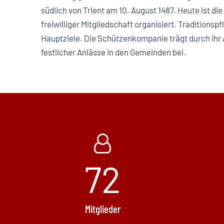
südlich von Trient am 10. August 1487. Heute ist d
freiwilliger Mitgliedschaft organisiert. Traditions
Hauptziele. Die Schützenkompanie trägt durch ihr
festlicher Anlässe in den Gemeinden bei.
72
Mitglieder