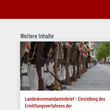
Weitere Inhalte
Landeskommandantenbrief - Einstellung des
Ermittlungsverfahrens der