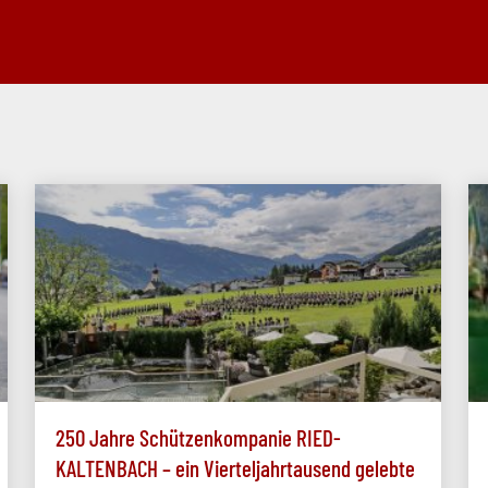
250 Jahre Schützenkompanie RIED-
KALTENBACH – ein Vierteljahrtausend gelebte