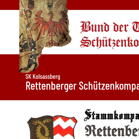
SK Kolsassberg
Rettenberger Schützenkompa