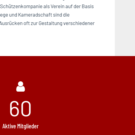
ie Schützenkompanie als Verein auf der Basis
pflege und Kameradschaft sind die
 Ausrücken oft zur Gestaltung verschiedener
60
Aktive Mitglieder