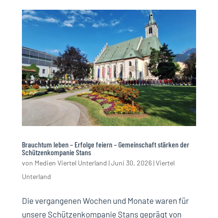
Brauchtum leben – Erfolge feiern – Gemeinschaft stärken der
Schützenkompanie Stans
von
Medien Viertel Unterland
|
Juni 30, 2026
|
Viertel
Unterland
Die vergangenen Wochen und Monate waren für
unsere Schützenkompanie Stans geprägt von