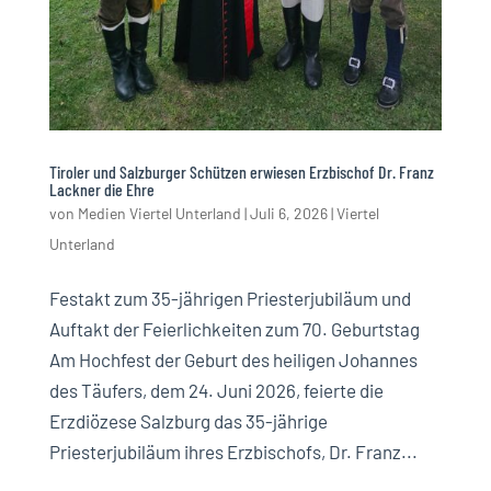
Tiroler und Salzburger Schützen erwiesen Erzbischof Dr. Franz
Lackner die Ehre
von
Medien Viertel Unterland
|
Juli 6, 2026
|
Viertel
Unterland
Festakt zum 35-jährigen Priesterjubiläum und
Auftakt der Feierlichkeiten zum 70. Geburtstag
Am Hochfest der Geburt des heiligen Johannes
des Täufers, dem 24. Juni 2026, feierte die
Erzdiözese Salzburg das 35-jährige
Priesterjubiläum ihres Erzbischofs, Dr. Franz...