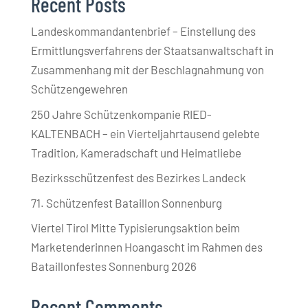
Recent Posts
Landeskommandantenbrief – Einstellung des
Ermittlungsverfahrens der Staatsanwaltschaft in
Zusammenhang mit der Beschlagnahmung von
Schützengewehren
250 Jahre Schützenkompanie RIED-
KALTENBACH – ein Vierteljahrtausend gelebte
Tradition, Kameradschaft und Heimatliebe
Bezirksschützenfest des Bezirkes Landeck
71. Schützenfest Bataillon Sonnenburg
Viertel Tirol Mitte Typisierungsaktion beim
Marketenderinnen Hoangascht im Rahmen des
Bataillonfestes Sonnenburg 2026
Recent Comments