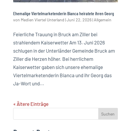
Ehemalige Viertelmarketenderin Bianca heiratete ihren Georg
von
Medien Viertel Unterland
|
Juni 22, 2026
|
Allgemein
Feierliche Trauung in Bruck am Ziller bei
strahlendem Kaiserwetter Am 13. Juni 2026
schlugen in der Unterländer Gemeinde Bruck am
Ziller die Herzen höher. Bei herrlichem
Kaiserwetter gaben sich unsere ehemalige
Viertelmarketenderin Bianca und ihr Georg das
Ja-Wort und...
« Ältere Einträge
Suchen