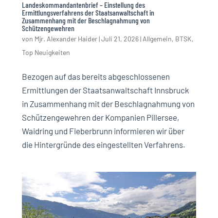
Landeskommandantenbrief – Einstellung des
Ermittlungsverfahrens der Staatsanwaltschaft in
Zusammenhang mit der Beschlagnahmung von
Schützengewehren
von
Mjr. Alexander Haider
|
Juli 21, 2026
|
Allgemein
,
BTSK
,
Top Neuigkeiten
Bezogen auf das bereits abgeschlossenen
Ermittlungen der Staatsanwaltschaft Innsbruck
in Zusammenhang mit der Beschlagnahmung von
Schützengewehren der Kompanien Pillersee,
Waidring und Fieberbrunn informieren wir über
die Hintergründe des eingestellten Verfahrens.