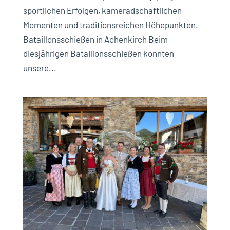
sportlichen Erfolgen, kameradschaftlichen
Momenten und traditionsreichen Höhepunkten.
Bataillonsschießen in Achenkirch Beim
diesjährigen Bataillonsschießen konnten
unsere...