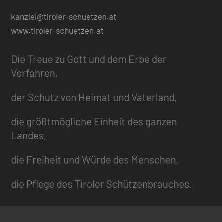
kanzlei@tiroler-schuetzen.at
www.tiroler-schuetzen.at
Die Treue zu Gott und dem Erbe der
Vorfahren,
der Schutz von Heimat und Vaterland,
die größtmögliche Einheit des ganzen
Landes,
die Freiheit und Würde des Menschen,
die Pflege des Tiroler Schützenbrauches.