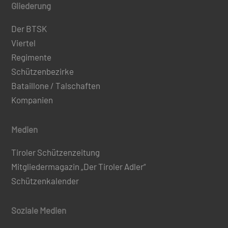
Gliederung
Der BTSK
Viertel
Regimente
Schützenbezirke
Bataillone / Talschaften
Kompanien
Medien
Tiroler Schützenzeitung
Mitgliedermagazin „Der Tiroler Adler“
Schützenkalender
Soziale Medien