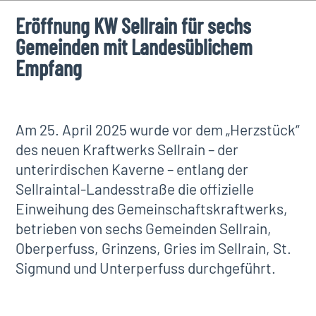
Eröffnung KW Sellrain für sechs
Gemeinden mit Landesüblichem
Empfang
Am 25. April 2025 wurde vor dem „Herzstück“
des neuen Kraftwerks Sellrain – der
unterirdischen Kaverne – entlang der
Sellraintal-Landesstraße die offizielle
Einweihung des Gemeinschaftskraftwerks,
betrieben von sechs Gemeinden Sellrain,
Oberperfuss, Grinzens, Gries im Sellrain, St.
Sigmund und Unterperfuss durchgeführt.