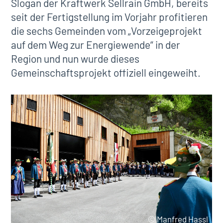
Slogan der Kraftwerk Sellrain GmbH, bereits
seit der Fertigstellung im Vorjahr profitieren
die sechs Gemeinden vom „Vorzeigeprojekt
auf dem Weg zur Energiewende“ in der
Region und nun wurde dieses
Gemeinschaftsprojekt offiziell eingeweiht.
© Manfred Hassl