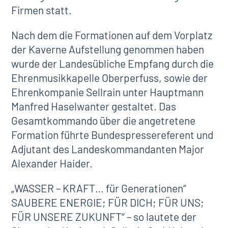
Firmen statt.
Nach dem die Formationen auf dem Vorplatz
der Kaverne Aufstellung genommen haben
wurde der Landesübliche Empfang durch die
Ehrenmusikkapelle Oberperfuss, sowie der
Ehrenkompanie Sellrain unter Hauptmann
Manfred Haselwanter gestaltet. Das
Gesamtkommando über die angetretene
Formation führte Bundespressereferent und
Adjutant des Landeskommandanten Major
Alexander Haider.
„WASSER – KRAFT… für Generationen“
SAUBERE ENERGIE; FÜR DICH; FÜR UNS;
FÜR UNSERE ZUKUNFT“ – so lautete der