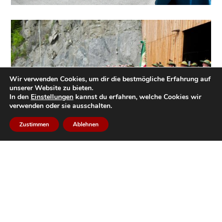
Wir verwenden Cookies, um dir die bestmögliche Erfahrung auf
unserer Website zu bieten.
In den
Einstellungen
kannst du erfahren, welche Cookies wir
verwenden oder sie ausschalten.
Zustimmen
Ablehnen
© Manfred Hassl