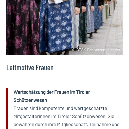
© BTSK Schuetzenkalender
Leitmotive Frauen
Wertschätzung der Frauen im Tiroler
Schützenwesen
Frauen sind kompetente und wertgeschätzte
Mitgestalterinnen im Tiroler Schützenwesen. Sie
bewahren durch ihre Mitgliedschaft, Teilnahme und