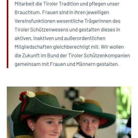
Mitarbeit die Tiroler Tradition und pflegen unser
Brauchtum. Frauen sind in ihren jeweiligen
Vereinsfunktionen wesentliche Trägerinnen des
Tiroler Schützenwesens und gestalten dieses in
aktiven, inaktiven und außerordentlichen
Mitgliedschaften gleichberechtigt mit. Wir wollen
die Zukunft im Bund der Tiroler Schützenkompanien
gemeinsam mit Frauen und Männern gestalten.