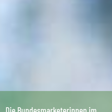
Die Bundesmarketerinnen im