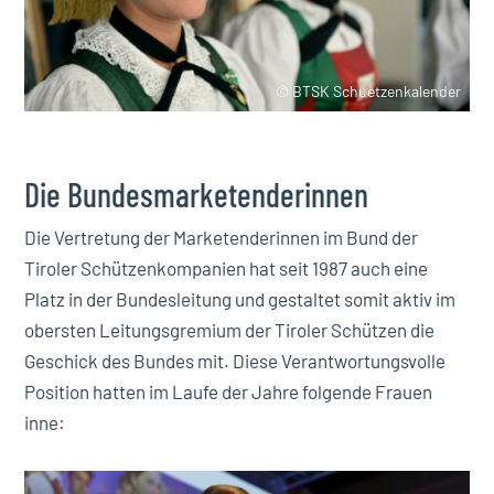
© BTSK Schuetzenkalender
Die Bundesmarketenderinnen
Die Vertretung der Marketenderinnen im Bund der
Tiroler Schützenkompanien hat seit 1987 auch eine
Platz in der Bundesleitung und gestaltet somit aktiv im
obersten Leitungsgremium der Tiroler Schützen die
Geschick des Bundes mit. Diese Verantwortungsvolle
Position hatten im Laufe der Jahre folgende Frauen
inne: