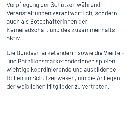
Verpflegung der Schützen während
Veranstaltungen verantwortlich, sondern
auch als Botschafterinnen der
Kameradschaft und des Zusammenhalts
aktiv.
Die Bundesmarketenderin sowie die Viertel-
und Bataillonsmarketenderinnen spielen
wichtige koordinierende und ausbildende
Rollen im Schützenwesen, um die Anliegen
der weiblichen Mitglieder zu vertreten.