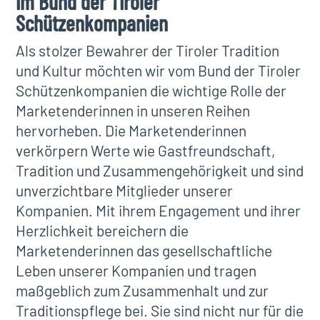
im Bund der Tiroler
Schützenkompanien
Als stolzer Bewahrer der Tiroler Tradition
und Kultur möchten wir vom Bund der Tiroler
Schützenkompanien die wichtige Rolle der
Marketenderinnen in unseren Reihen
hervorheben. Die Marketenderinnen
verkörpern Werte wie Gastfreundschaft,
Tradition und Zusammengehörigkeit und sind
unverzichtbare Mitglieder unserer
Kompanien. Mit ihrem Engagement und ihrer
Herzlichkeit bereichern die
Marketenderinnen das gesellschaftliche
Leben unserer Kompanien und tragen
maßgeblich zum Zusammenhalt und zur
Traditionspflege bei. Sie sind nicht nur für die