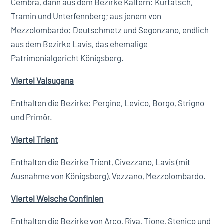
Cembra, dann aus dem Bezirke Kaltern: Kurtatsch,
Tramin und Unterfennberg; aus jenem von
Mezzolombardo: Deutschmetz und Segonzano, endlich
aus dem Bezirke Lavis, das ehemalige
Patrimonialgericht Königsberg.
Viertel Valsugana
Enthalten die Bezirke: Pergine, Levico, Borgo, Strigno
und Primör.
Viertel Trient
Enthalten die Bezirke Trient, Civezzano, Lavis (mit
Ausnahme von Königsberg), Vezzano, Mezzolombardo.
Viertel Welsche Confinien
Enthalten die Bezirke von Arco, Riva, Tione, Stenico und