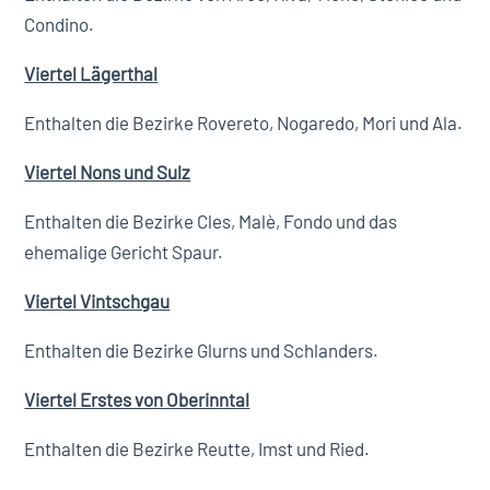
Condino.
Viertel Lägerthal
Enthalten die Bezirke Rovereto, Nogaredo, Mori und Ala.
Viertel Nons und Sulz
Enthalten die Bezirke Cles, Malè, Fondo und das
ehemalige Gericht Spaur.
Viertel Vintschgau
Enthalten die Bezirke Glurns und Schlanders.
Viertel Erstes von Oberinntal
Enthalten die Bezirke Reutte, Imst und Ried.