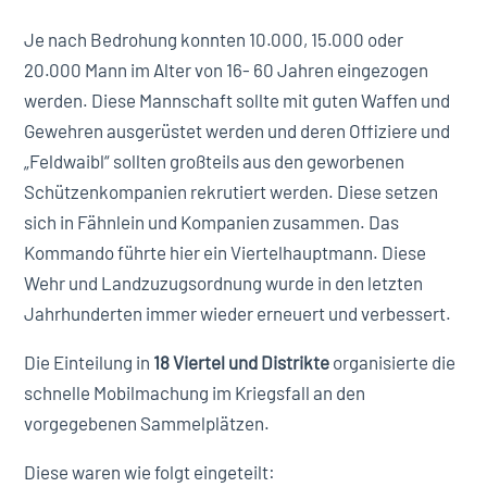
Je nach Bedrohung konnten 10.000, 15.000 oder
20.000 Mann im Alter von 16- 60 Jahren eingezogen
werden. Diese Mannschaft sollte mit guten Waffen und
Gewehren ausgerüstet werden und deren Offiziere und
„Feldwaibl“ sollten großteils aus den geworbenen
Schützenkompanien rekrutiert werden. Diese setzen
sich in Fähnlein und Kompanien zusammen. Das
Kommando führte hier ein Viertelhauptmann. Diese
Wehr und Landzuzugsordnung wurde in den letzten
Jahrhunderten immer wieder erneuert und verbessert.
Die Einteilung in
18 Viertel und Distrikte
organisierte die
schnelle Mobilmachung im Kriegsfall an den
vorgegebenen Sammelplätzen.
Diese waren wie folgt eingeteilt: