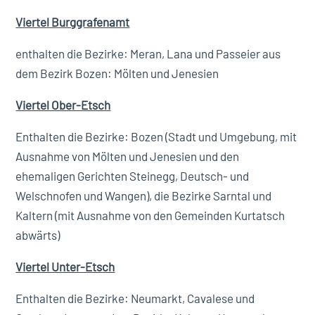
Viertel Burggrafenamt
enthalten die Bezirke: Meran, Lana und Passeier aus
dem Bezirk Bozen: Mölten und Jenesien
Viertel Ober-Etsch
Enthalten die Bezirke: Bozen (Stadt und Umgebung, mit
Ausnahme von Mölten und Jenesien und den
ehemaligen Gerichten Steinegg, Deutsch- und
Welschnofen und Wangen), die Bezirke Sarntal und
Kaltern (mit Ausnahme von den Gemeinden Kurtatsch
abwärts)
Viertel Unter-Etsch
Enthalten die Bezirke: Neumarkt, Cavalese und