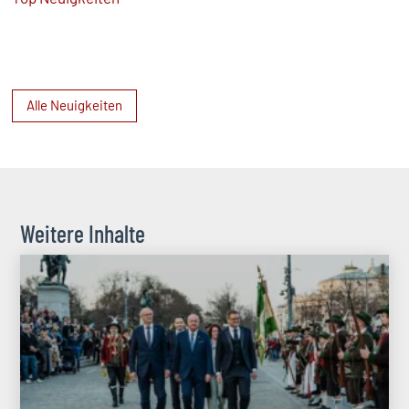
Alle Neuigkeiten
Weitere Inhalte