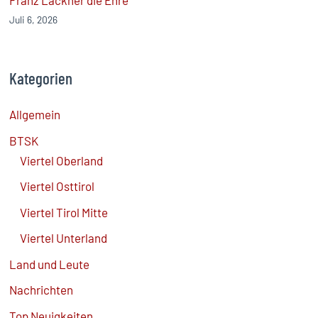
Juli 6, 2026
Kategorien
Allgemein
BTSK
Viertel Oberland
Viertel Osttirol
Viertel Tirol Mitte
Viertel Unterland
Land und Leute
Nachrichten
Top Neuigkeiten