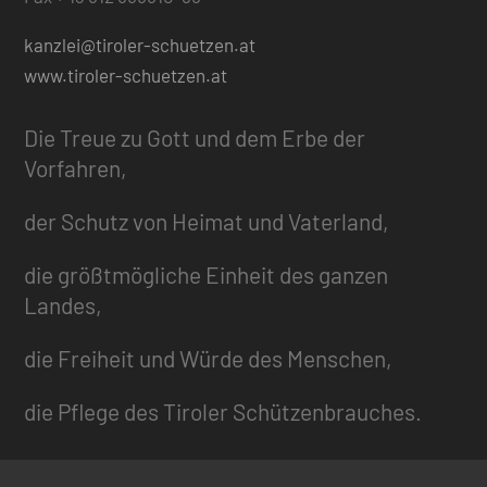
kanzlei@tiroler-schuetzen.at
www.tiroler-schuetzen.at
Die Treue zu Gott und dem Erbe der
Vorfahren,
der Schutz von Heimat und Vaterland,
die größtmögliche Einheit des ganzen
Landes,
die Freiheit und Würde des Menschen,
die Pflege des Tiroler Schützenbrauches.