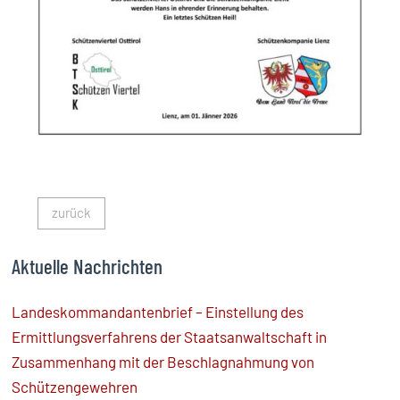
zurück
Aktuelle Nachrichten
Landeskommandantenbrief – Einstellung des
Ermittlungsverfahrens der Staatsanwaltschaft in
Zusammenhang mit der Beschlagnahmung von
Schützengewehren