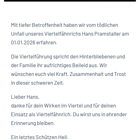
© Raphaela Bucher
Mit tiefer Betroffenheit haben wir vom tödlichen
Unfall unseres Viertelfähnrichs Hans Pramstaller am
01.01.2026 erfahren.
Die Viertelführung spricht den Hinterbliebenen und
der Familie ihr aufrichtiges Beileid aus. Wir
wünschen euch viel Kraft, Zusammenhalt und Trost
in dieser schweren Zeit.
Lieber Hans,
danke für dein Wirken im Viertel und für deinen
Einsatz als Viertelfähnrich. Du wirst uns in ehrender
Erinnerung bleiben.
Ein letztes Schützen Heil.