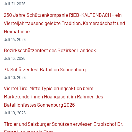
Juli 21, 2026
250 Jahre Schützenkompanie RIED-KALTENBACH – ein
Vierteljahrtausend gelebte Tradition, Kameradschaft und
Heimatliebe
Juli 14, 2026
Bezirksschützenfest des Bezirkes Landeck
Juli 13, 2026
71. Schützenfest Bataillon Sonnenburg
Juli 10, 2026
Viertel Tirol Mitte Typisierungsaktion beim
Marketenderinnen Hoangascht im Rahmen des
Bataillonfestes Sonnenburg 2026
Juli 10, 2026
Tiroler und Salzburger Schützen erwiesen Erzbischof Dr.
Franz Lackner die Ehre