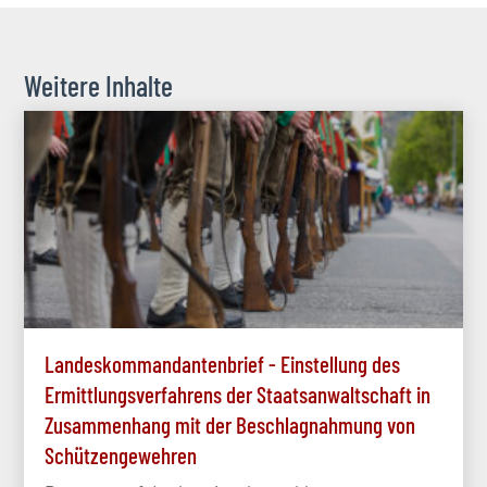
Weitere Inhalte
Landeskommandantenbrief - Einstellung des
Ermittlungsverfahrens der Staatsanwaltschaft in
Zusammenhang mit der Beschlagnahmung von
Schützengewehren