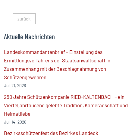
zurück
Aktuelle Nachrichten
Landeskommandantenbrief – Einstellung des
Ermittlungsverfahrens der Staatsanwaltschaft in
Zusammenhang mit der Beschlagnahmung von
Schützengewehren
Juli 21, 2026
250 Jahre Schützenkompanie RIED-KALTENBACH – ein
Vierteljahrtausend gelebte Tradition, Kameradschaft und
Heimatliebe
Juli 14, 2026
Bezirksschützenfest des Bezirkes Landeck