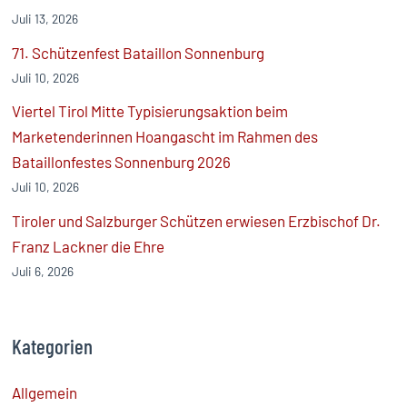
Juli 13, 2026
71. Schützenfest Bataillon Sonnenburg
Juli 10, 2026
Viertel Tirol Mitte Typisierungsaktion beim
Marketenderinnen Hoangascht im Rahmen des
Bataillonfestes Sonnenburg 2026
Juli 10, 2026
Tiroler und Salzburger Schützen erwiesen Erzbischof Dr.
Franz Lackner die Ehre
Juli 6, 2026
Kategorien
Allgemein