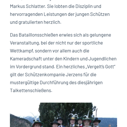
Markus Schlatter. Sie lobten die Disziplin und
hervorragenden Leistungen der jungen Schützen
und gratulierten herzlich.
Das Bataillonsschießen erwies sich als gelungene
Veranstaltung, bei der nicht nur der sportliche
Wettkampf, sondern vor allem auch die
Kameradschaft unter den Kindern und Jugendlichen
im Vordergrund stand. Ein herzliches „Vergelt’s Gott“
gilt der Schützenkompanie Jerzens für die
mustergültige Durchführung des diesjährigen
Talkettenschießens.