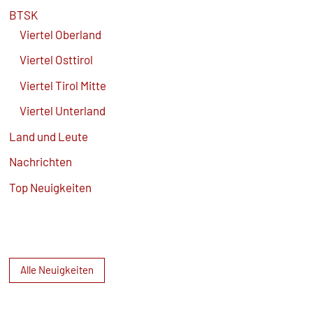
BTSK
Viertel Oberland
Viertel Osttirol
Viertel Tirol Mitte
Viertel Unterland
Land und Leute
Nachrichten
Top Neuigkeiten
Alle Neuigkeiten