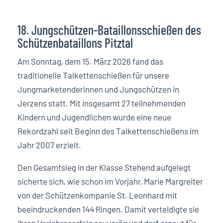
18. Jungschützen-Bataillonsschießen des
Schützenbataillons Pitztal
Am Sonntag, dem 15. März 2026 fand das
traditionelle Talkettenschießen für unsere
Jungmarketenderinnen und Jungschützen in
Jerzens statt. Mit insgesamt 27 teilnehmenden
Kindern und Jugendlichen wurde eine neue
Rekordzahl seit Beginn des Talkettenschießens im
Jahr 2007 erzielt.
Den Gesamtsieg in der Klasse Stehend aufgelegt
sicherte sich, wie schon im Vorjahr, Marie Margreiter
von der Schützenkompanie St. Leonhard mit
beeindruckenden 144 Ringen. Damit verteidigte sie
ihren Vorjahreserfolg souverän und darf erneut für