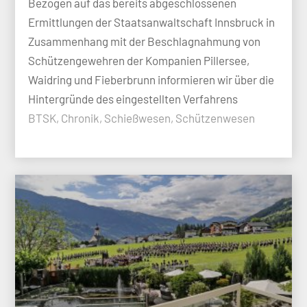
Bezogen auf das bereits abgeschlossenen
Ermittlungen der Staatsanwaltschaft Innsbruck in
Zusammenhang mit der Beschlagnahmung von
Schützengewehren der Kompanien Pillersee,
Waidring und Fieberbrunn informieren wir über die
Hintergründe des eingestellten Verfahrens
BTSK, Chronik, Schießwesen, Schützenwesen