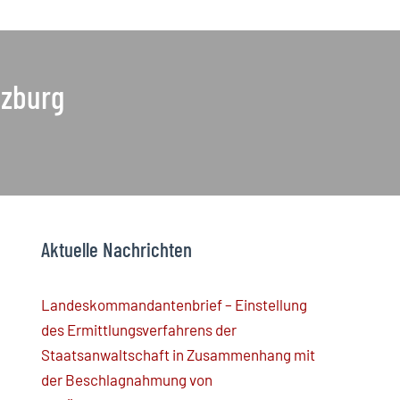
lzburg
Aktuelle Nachrichten
Landeskommandantenbrief – Einstellung
des Ermittlungsverfahrens der
Staatsanwaltschaft in Zusammenhang mit
der Beschlagnahmung von