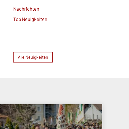
Nachrichten
Top Neuigkeiten
Alle Neuigkeiten