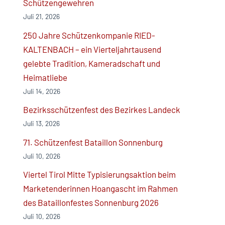
Schützengewehren
Juli 21, 2026
250 Jahre Schützenkompanie RIED-
KALTENBACH – ein Vierteljahrtausend
gelebte Tradition, Kameradschaft und
Heimatliebe
Juli 14, 2026
Bezirksschützenfest des Bezirkes Landeck
Juli 13, 2026
71. Schützenfest Bataillon Sonnenburg
Juli 10, 2026
Viertel Tirol Mitte Typisierungsaktion beim
Marketenderinnen Hoangascht im Rahmen
des Bataillonfestes Sonnenburg 2026
Juli 10, 2026