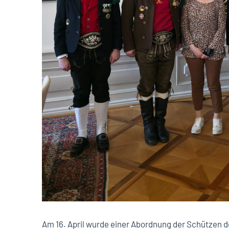
Am 16. April wurde einer Abordnung der Schützen de