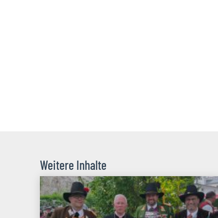
Weitere Inhalte