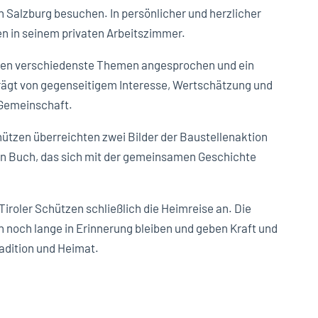
n Salzburg besuchen. In persönlicher und herzlicher
n in seinem privaten Arbeitszimmer.
en verschiedenste Themen angesprochen und ein
rägt von gegenseitigem Interesse, Wertschätzung und
 Gemeinschaft.
hützen überreichten zwei Bilder der Baustellenaktion
ein Buch, das sich mit der gemeinsamen Geschichte
Tiroler Schützen schließlich die Heimreise an. Die
 noch lange in Erinnerung bleiben und geben Kraft und
radition und Heimat.