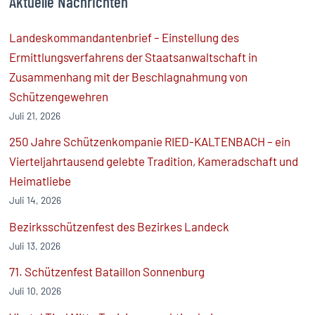
Aktuelle Nachrichten
Landeskommandantenbrief – Einstellung des
Ermittlungsverfahrens der Staatsanwaltschaft in
Zusammenhang mit der Beschlagnahmung von
Schützengewehren
Juli 21, 2026
250 Jahre Schützenkompanie RIED-KALTENBACH – ein
Vierteljahrtausend gelebte Tradition, Kameradschaft und
Heimatliebe
Juli 14, 2026
Bezirksschützenfest des Bezirkes Landeck
Juli 13, 2026
71. Schützenfest Bataillon Sonnenburg
Juli 10, 2026