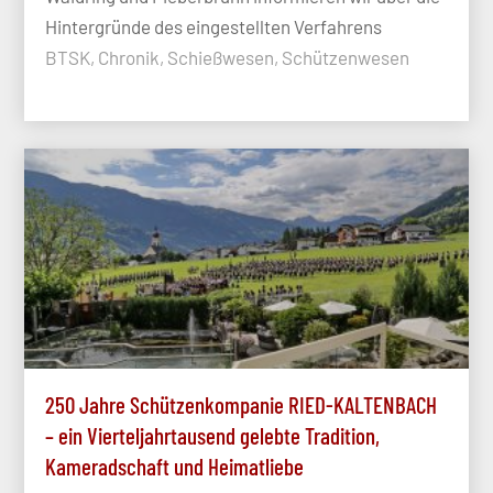
Hintergründe des eingestellten Verfahrens
BTSK, Chronik, Schießwesen, Schützenwesen
250 Jahre Schützenkompanie RIED-KALTENBACH
– ein Vierteljahrtausend gelebte Tradition,
Kameradschaft und Heimatliebe