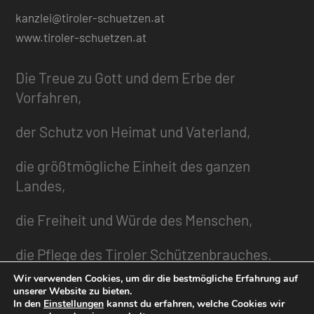
kanzlei@tiroler-schuetzen.at
www.tiroler-schuetzen.at
Die Treue zu Gott und dem Erbe der
Vorfahren,
der Schutz von Heimat und Vaterland,
die größtmögliche Einheit des ganzen
Landes,
die Freiheit und Würde des Menschen,
die Pflege des Tiroler Schützenbrauches.
Wir verwenden Cookies, um dir die bestmögliche Erfahrung auf
unserer Website zu bieten.
In den
Einstellungen
kannst du erfahren, welche Cookies wir