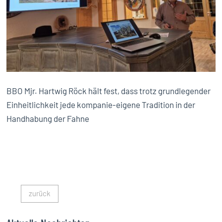
BBO Mjr. Hartwig Röck hält fest, dass trotz grundlegender
Einheitlichkeit jede kompanie-eigene Tradition in der
Handhabung der Fahne
zurück