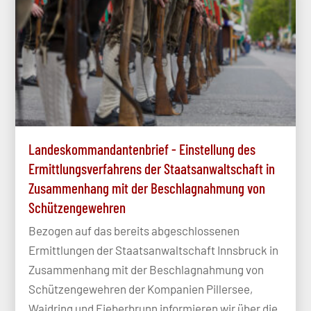
Landeskommandantenbrief - Einstellung des
Ermittlungsverfahrens der Staatsanwaltschaft in
Zusammenhang mit der Beschlagnahmung von
Schützengewehren
Bezogen auf das bereits abgeschlossenen
Ermittlungen der Staatsanwaltschaft Innsbruck in
Zusammenhang mit der Beschlagnahmung von
Schützengewehren der Kompanien Pillersee,
Waidring und Fieberbrunn informieren wir über die