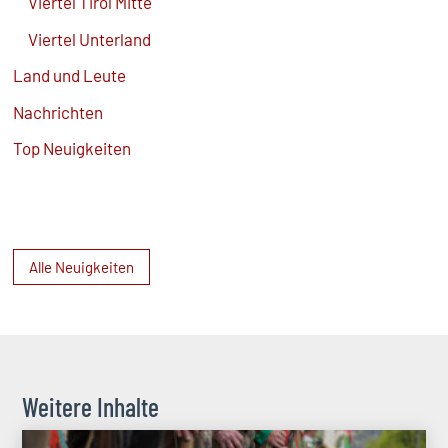
Viertel Tirol Mitte
Viertel Unterland
Land und Leute
Nachrichten
Top Neuigkeiten
Alle Neuigkeiten
Weitere Inhalte