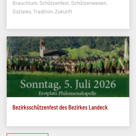
Brauchtum, Schützenfest, Schützenwesen,
Soziales, Tradition, Zukunft
Bezirksschützenfest des Bezirkes Landeck