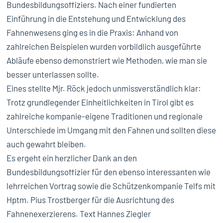
Bundesbildungsoffiziers. Nach einer fundierten
Einführung in die Entstehung und Entwicklung des
Fahnenwesens ging es in die Praxis: Anhand von
zahlreichen Beispielen wurden vorbildlich ausgeführte
Abläufe ebenso demonstriert wie Methoden, wie man sie
besser unterlassen sollte.
Eines stellte Mjr. Röck jedoch unmissverständlich klar:
Trotz grundlegender Einheitlichkeiten in Tirol gibt es
zahlreiche kompanie-eigene Traditionen und regionale
Unterschiede im Umgang mit den Fahnen und sollten diese
auch gewahrt bleiben.
Es ergeht ein herzlicher Dank an den
Bundesbildungsoffizier für den ebenso interessanten wie
lehrreichen Vortrag sowie die Schützenkompanie Telfs mit
Hptm. Pius Trostberger für die Ausrichtung des
Fahnenexerzierens. Text Hannes Ziegler