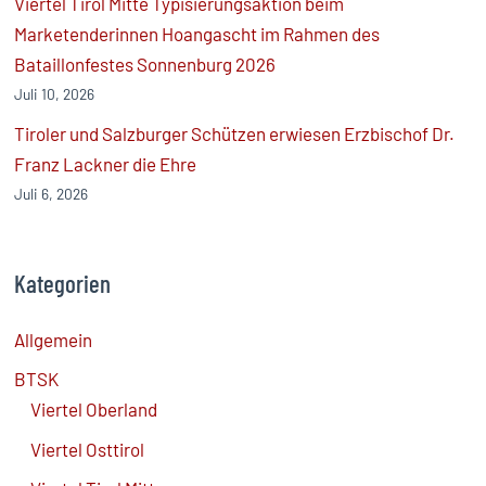
Viertel Tirol Mitte Typisierungsaktion beim
Marketenderinnen Hoangascht im Rahmen des
Bataillonfestes Sonnenburg 2026
Juli 10, 2026
Tiroler und Salzburger Schützen erwiesen Erzbischof Dr.
Franz Lackner die Ehre
Juli 6, 2026
Kategorien
Allgemein
BTSK
Viertel Oberland
Viertel Osttirol