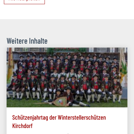
Weitere Inhalte
Schützenjahrtag der Winterstellerschützen
Kirchdorf