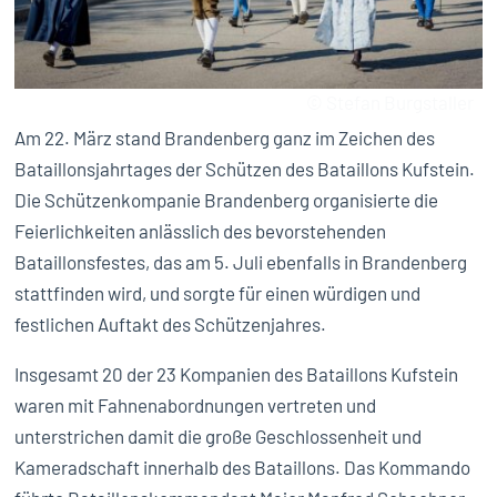
© Stefan Burgstaller
Am 22. März stand Brandenberg ganz im Zeichen des
Bataillonsjahrtages der Schützen des Bataillons Kufstein.
Die Schützenkompanie Brandenberg organisierte die
Feierlichkeiten anlässlich des bevorstehenden
Bataillonsfestes, das am 5. Juli ebenfalls in Brandenberg
stattfinden wird, und sorgte für einen würdigen und
festlichen Auftakt des Schützenjahres.
Insgesamt 20 der 23 Kompanien des Bataillons Kufstein
waren mit Fahnenabordnungen vertreten und
unterstrichen damit die große Geschlossenheit und
Kameradschaft innerhalb des Bataillons. Das Kommando