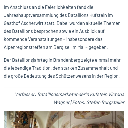
Im Anschluss an die Feierlichkeiten fand die
Jahreshauptversammlung des Bataillons Kufstein im
Gasthof Ascherwirt statt. Dabei wurden aktuelle Themen
des Bataillons besprochen sowie ein Ausblick auf
kommende Veranstaltungen – insbesondere das
Alpenregionstreffen am Bergisel im Mai – gegeben.
Der Bataillonsjahrtag in Brandenberg zeigte einmal mehr
die lebendige Tradition, den starken Zusammenhalt und
die große Bedeutung des Schützenwesens in der Region.
Verfasser: Bataillonsmarketenderin Kufstein Victoria
Wagner | Fotos: Stefan Burgstaller