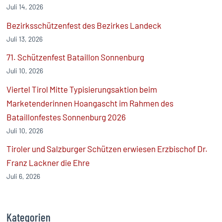
Juli 14, 2026
Bezirksschützenfest des Bezirkes Landeck
Juli 13, 2026
71. Schützenfest Bataillon Sonnenburg
Juli 10, 2026
Viertel Tirol Mitte Typisierungsaktion beim
Marketenderinnen Hoangascht im Rahmen des
Bataillonfestes Sonnenburg 2026
Juli 10, 2026
Tiroler und Salzburger Schützen erwiesen Erzbischof Dr.
Franz Lackner die Ehre
Juli 6, 2026
Kategorien