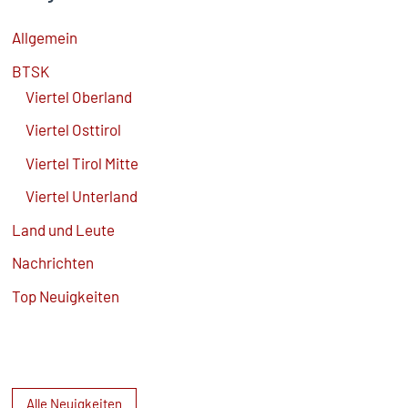
Allgemein
BTSK
Viertel Oberland
Viertel Osttirol
Viertel Tirol Mitte
Viertel Unterland
Land und Leute
Nachrichten
Top Neuigkeiten
Alle Neuigkeiten