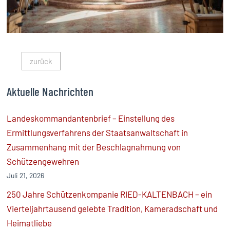
zurück
Aktuelle Nachrichten
Landeskommandantenbrief – Einstellung des
Ermittlungsverfahrens der Staatsanwaltschaft in
Zusammenhang mit der Beschlagnahmung von
Schützengewehren
Juli 21, 2026
250 Jahre Schützenkompanie RIED-KALTENBACH – ein
Vierteljahrtausend gelebte Tradition, Kameradschaft und
Heimatliebe